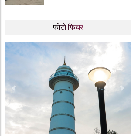
फोटो फिचर
Previous
Next