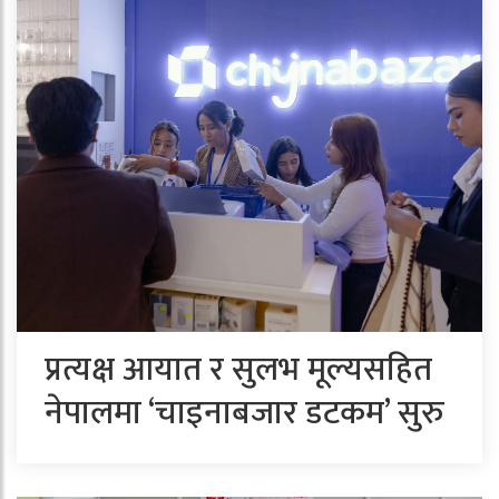
प्रत्यक्ष आयात र सुलभ मूल्यसहित
नेपालमा ‘चाइनाबजार डटकम’ सुरु