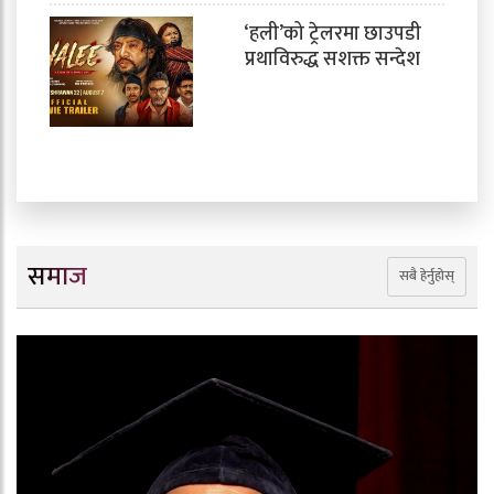
‘हली’को ट्रेलरमा छाउपडी
प्रथाविरुद्ध सशक्त सन्देश
समाज
सबै हेर्नुहोस्