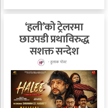
‘हली’को ट्रेलरमा
छाउपडी प्रथाविरुद्ध
सशक्त सन्देश
-
हुलाक पोस्ट