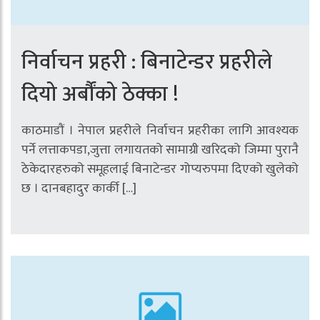
निर्वाचन प्रहरी : बिनाटेन्डर प्रहरीले
दियो अर्बौंको ठेक्का !
काठमाडौं । नेपाल प्रहरीले निर्वाचन प्रहरीका लागि आवश्यक
पर्ने लत्ताकपडा,जुत्ता लगायतको सामाग्री खरिदको जिम्मा पुरानै
ठेकेदारहरुको समूहलाई बिनाटेन्डर गोप्यरुपमा दिएको खुलेको
छ । दानबहादुर कार्की […]