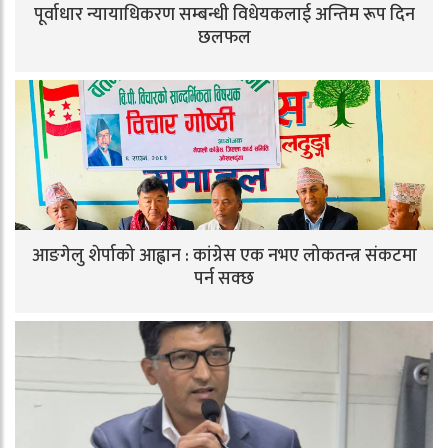
पूर्वाधार न्यायाधिकरण सम्बन्धी विधेयकलाई अन्तिम रूप दिन
छलफल
आङगेलु शेर्पाको आह्वान : कांग्रेस एक नभए लोकतन्त्र संकटमा
पर्न सक्छ