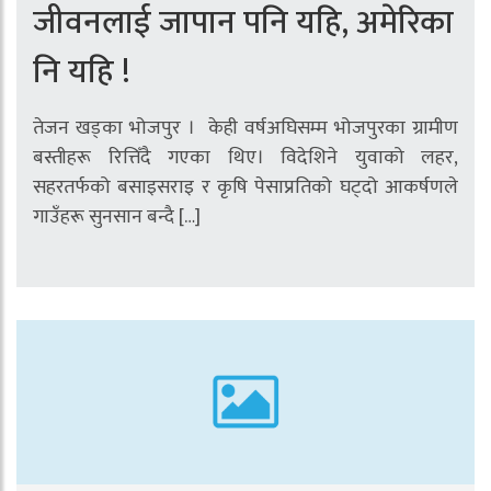
जीवनलाई जापान पनि यहि, अमेरिका
नि यहि !
तेजन खड्का भोजपुर । केही वर्षअघिसम्म भोजपुरका ग्रामीण
बस्तीहरू रित्तिँदै गएका थिए। विदेशिने युवाको लहर,
सहरतर्फको बसाइसराइ र कृषि पेसाप्रतिको घट्दो आकर्षणले
गाउँहरू सुनसान बन्दै […]