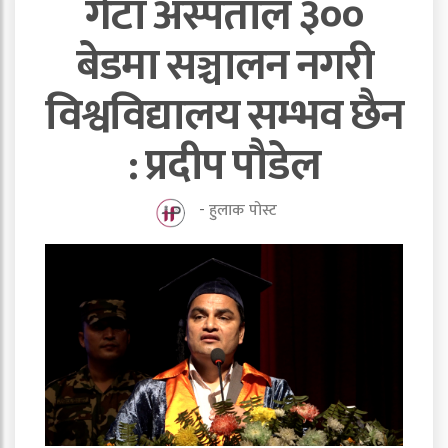
गेटा अस्पताल ३००
बेडमा सञ्चालन नगरी
विश्वविद्यालय सम्भव छैन
: प्रदीप पौडेल
-
हुलाक पोस्ट