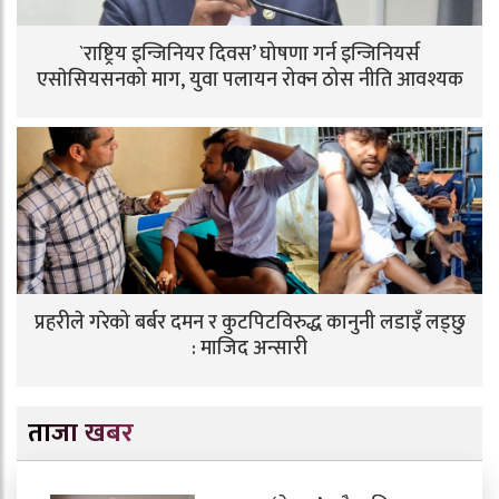
`राष्ट्रिय इन्जिनियर दिवस’ घोषणा गर्न इन्जिनियर्स
एसाेसियसनको माग, युवा पलायन रोक्न ठोस नीति आवश्यक
प्रहरीले गरेको बर्बर दमन र कुटपिटविरुद्ध कानुनी लडाइँ लड्छु
: माजिद अन्सारी
ताजा खबर