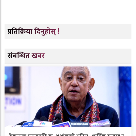
प्रतिक्रिया दिनुहोस् !
संबन्धित खबर