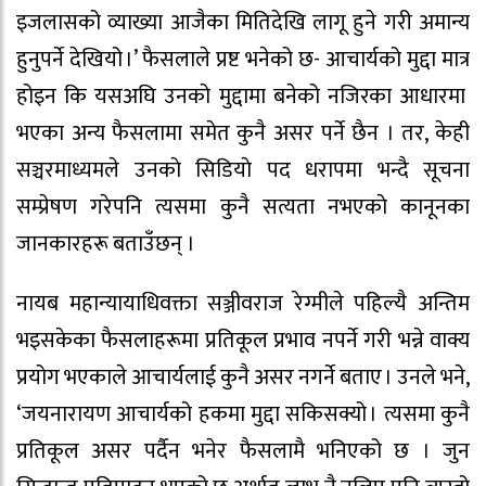
इजलासको व्याख्या आजैका मितिदेखि लागू हुने गरी अमान्य
हुनुपर्ने देखियो ।’ फैसलाले प्रष्ट भनेको छ- आचार्यको मुद्दा मात्र
होइन कि यसअघि उनको मुद्दामा बनेको नजिरका आधारमा
भएका अन्य फैसलामा समेत कुनै असर पर्ने छैन । तर, केही
सञ्चरमाध्यमले उनकाे सिडियाे पद धरापमा भन्दै सूचना
सम्प्रेषण गरेपनि त्यसमा कुनै सत्यता नभएकाे कानूनका
जानकारहरू बताउँछन् ।
नायब महान्यायाधिवक्ता सञ्जीवराज रेग्मीले पहिल्यै अन्तिम
भइसकेका फैसलाहरूमा प्रतिकूल प्रभाव नपर्ने गरी भन्ने वाक्य
प्रयोग भएकाले आचार्यलाई कुनै असर नगर्ने बताए । उनले भने,
‘जयनारायण आचार्यको हकमा मुद्दा सकिसक्यो । त्यसमा कुनै
प्रतिकूल असर पर्दैन भनेर फैसलामै भनिएको छ । जुन