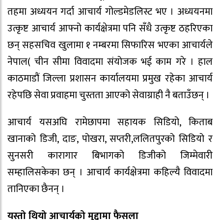
तहमा अध्ययन गर्दा आचार्य गोल्डमेडलिस्ट भए । अध्ययनमा
उत्कृष्ट आचार्य आफ्नो कार्यक्षेत्रमा पनि सँधै उत्कृष्ट ठहरिएका
छन् सहसचिव खुलामा १ नम्बरमा सिफारिस भएका आचार्यले
नेपाल( चीन सीमा विवादमा संयोजक भई काम गरे । हाल
काठमाडौं जिल्ला प्रशासन कार्यालयमा प्रमुख रहेका आचार्य
रहेपछि सेवा प्रवाहमा चुस्तता आएको सेवाग्राही नै बताउँछन् ।
आचार्य यसअघि रामेछापमा सहायक सिडियो, किताब
खानाको डिजी, दाङ, पोखरा, सप्तरी,ललितपुरको सिडियो र
सुनसरी कारागार बिभागको डिजीको जिम्मेवारी
सम्हालिसकेका छन् । आचार्य कार्यक्षेत्रमा कहिल्यै विवादमा
तानिएका छैनन् ।
यस्तो थियो आचार्यको मुद्दामा फैसला