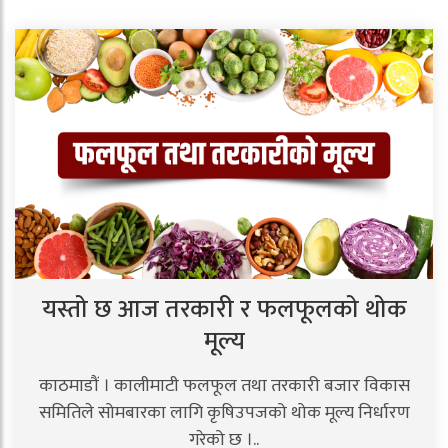
यस्तो छ आज तरकारी र फलफूलको थोक
मूल्य
काठमाडौं । कालीमाटी फलफूल तथा तरकारी बजार विकास
समितिले सोमबारका लागि कृषिउपजको थोक मूल्य निर्धारण
गरेको छ ।..