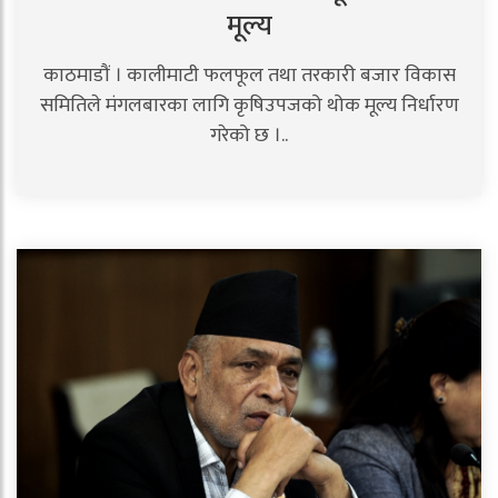
मूल्य
काठमाडौं । कालीमाटी फलफूल तथा तरकारी बजार विकास
समितिले मंगलबारका लागि कृषिउपजको थोक मूल्य निर्धारण
गरेको छ ।..