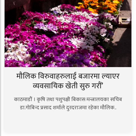
मौलिक विरुवाहरुलाई बजारमा ल्याएर
व्यवसायिक खेती सुरु गरौं’
काठमाडौं । कृषि तथा पशुपक्षी बिकास मन्त्रालयका सचिब
डा.गोबिन्द प्रसाद शर्माले दुरदराजमा रहेका मौलिक..