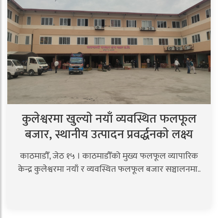
कुलेश्वरमा खुल्याे नयाँ व्यवस्थित फलफूल
बजार, स्थानीय उत्पादन प्रवर्द्धनकाे लक्ष्य
काठमाडौँ, जेठ १५ । काठमाडौँको मुख्य फलफूल व्यापारिक
केन्द्र कुलेश्वरमा नयाँ र व्यवस्थित फलफूल बजार सञ्चालनमा..