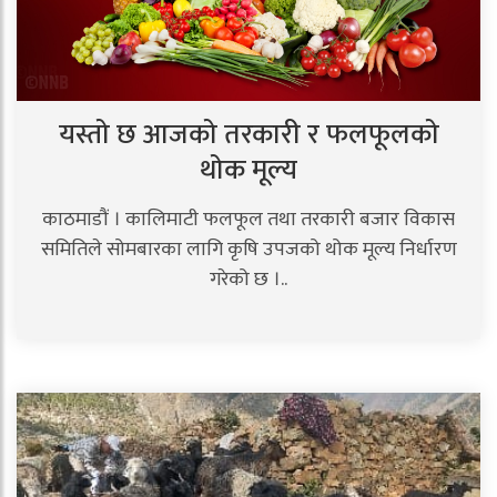
यस्तो छ आजको तरकारी र फलफूलको
थोक मूल्य
काठमाडौं । कालिमाटी फलफूल तथा तरकारी बजार विकास
समितिले सोमबारका लागि कृषि उपजको थोक मूल्य निर्धारण
गरेको छ ।..