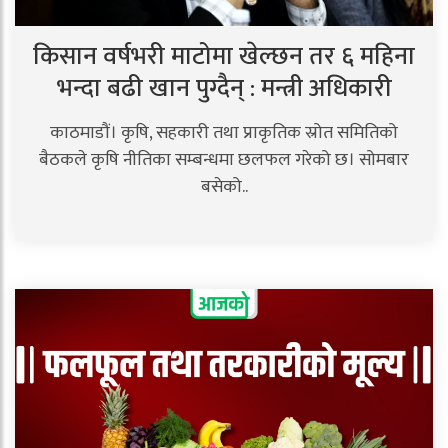
किसान वर्षभरी माटोमा खेल्छन तर ६ महिना
भन्दा बढी खान पुग्दैन् : मन्त्री अधिकारी
काठमाडौं। कृषि, सहकारी तथा प्राकृतिक स्रोत समितिको
बैठकले कृषि नीतिका सम्बन्धमा छलफल गरेको छ। सोमबार
बसेको..