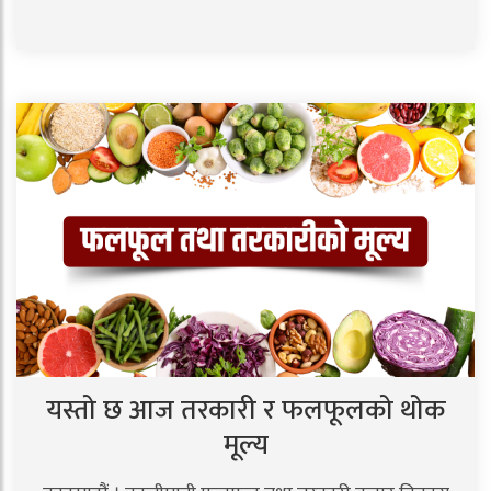
यस्तो छ आज तरकारी र फलफूलको थोक
मूल्य