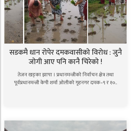
सडकमै धान रोपेर दमकवासीको विरोध : जुनै
जोगी आए पनि कानै चिरेको !
तेजन खड्का झापा । प्रधानमन्त्रीको निर्वाचन क्षेत्र तथा
पूर्वप्रधानमन्त्री केपी शर्मा ओलीको गृहनगर दमक–९ र १०..