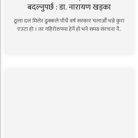
बदल्नुपर्छ : डा. नारायण खड्का
ठूला दल मिलेर ढुक्कले पाँचै वर्ष सरकार चलाऔँ भन्ने कुरा
एउटा हो । तर गहिरोरुपमा हेर्ने हो भने समग्र संरचना नै..