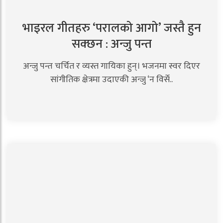
भाइरल गीतहरु ‘परालको आगो’ जस्तै हुन
सक्छन : अन्जु पन्त
अन्जु पन्त चर्चित र व्यस्त गायिका हुन्। भजनमा स्वर दिएर
सांगीतिक क्षेत्रमा उदाएकी अन्जु ‘न विर्से..