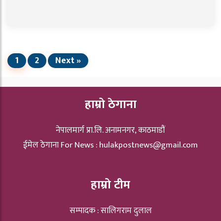
1
2
Next »
हाम्रो ठेगाना
नेपालमार्ग प्रा.लि. अनामनगर, काठमाडौं
ईमेल ठेगाना For News :
hulakpostnews@gmail.com
हाम्रो टीम
सम्पादक : सालिगराम दुलाल