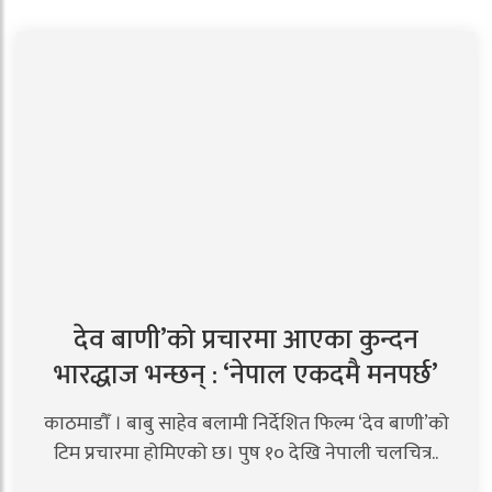
देव बाणी’को प्रचारमा आएका कुन्दन
भारद्धाज भन्छन् : ‘नेपाल एकदमै मनपर्छ’
काठमाडौँ । बाबु साहेव बलामी निर्देशित फिल्म ‘देव बाणी’को
टिम प्रचारमा होमिएको छ। पुष १० देखि नेपाली चलचित्र..