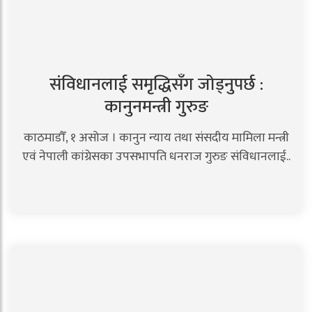
संविधानलाई समृद्धिसँग जोड्नुपर्छ :
कानुनमन्त्री गुरुङ
काठमाडौँ, १ असोज । कानुन न्याय तथा संसदीय मामिला मन्त्री
एवं नेपाली कांग्रेसका उपसभापति धनराज गुरुङ संविधानलाई..