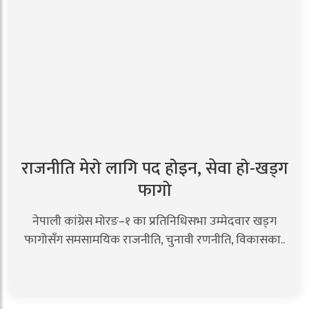
राजनीति मेरो लागि पद होइन, सेवा हो-खड्ग
फागो
नेपाली कांग्रेस मोरङ–१ का प्रतिनिधिसभा उम्मेदवार खड्ग
फागोसँग समसामयिक राजनीति, चुनावी रणनीति, विकासका..