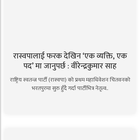
रास्वपालाई फरक देखिन ‘एक व्यक्ति, एक
पद’ मा जानुपर्छ : वीरेन्द्रकुमार साह
राष्ट्रिय स्वतन्त्र पार्टी (रास्वपा) को प्रथम महाधिवेशन चितवनको
भरतपुरमा सुरु हुँदै गर्दा पार्टीभित्र नेतृत्व..