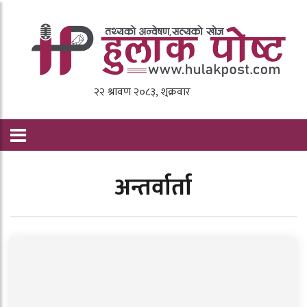
अन्तर्वार्ता