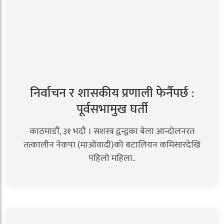
निर्वाचन र शासकीय प्रणाली फेर्नैपर्छ :
पूर्वसभामुख घर्ती
काठमाडौं, ३१ भदौ । सशस्त्र द्वन्द्वका बेला आन्दोलनरत
तत्कालीन नेकपा (माओवादी)को बटालियन कमिसारदेखि
पहिलो महिला..