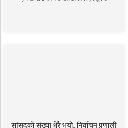
सांसदको संख्या धेरै भयो, निर्वाचन प्रणाली