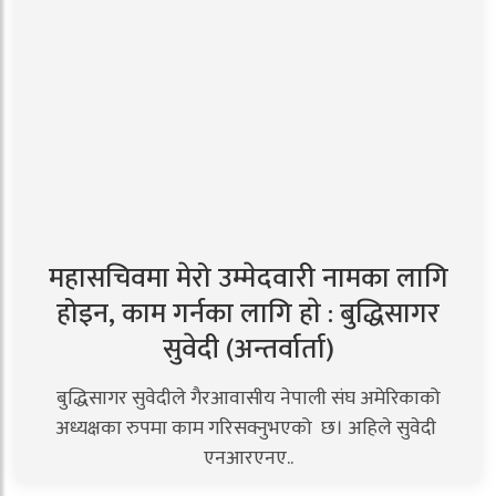
महासचिवमा मेरो उम्मेदवारी नामका लागि
होइन, काम गर्नका लागि हाे : बुद्धिसागर
सुवेदी (अन्तर्वार्ता)
बुद्धिसागर सुवेदीले गैरआवासीय नेपाली संघ अमेरिकाको
अध्यक्षका रुपमा काम गरिसक्नुभएको छ। अहिले सुवेदी
एनआरएनए..