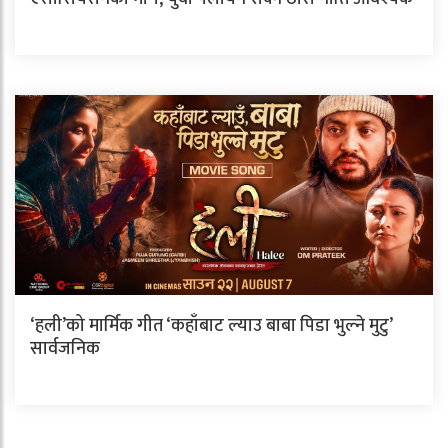
‘हली’को मार्मिक गीत ‘कहाँबाट ल्याउ बाबा पिडा भुल्ने मुटु’
सार्वजनिक