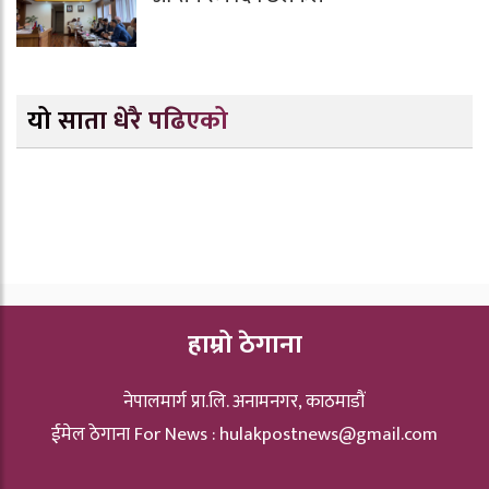
यो साता धेरै पढिएको
हाम्रो ठेगाना
नेपालमार्ग प्रा.लि. अनामनगर, काठमाडौं
ईमेल ठेगाना For News :
hulakpostnews@gmail.com