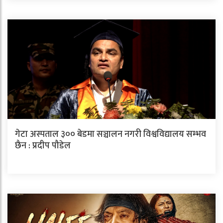
गेटा अस्पताल ३०० बेडमा सञ्चालन नगरी विश्वविद्यालय सम्भव
छैन : प्रदीप पौडेल