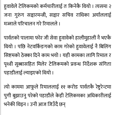
हुवावेले टेलिकमको कर्मचारीलाई त किनेकै थियो । त्यसमा २
जना गुरुंग सञ्चारमन्त्री, सञ्चार सचिव राधिका अर्याललाई
मज्जाले परिचालन गरे रिमालले ।
पार्वतको पालामा फोर जी सेवा हुवावेको हालीमुहाली नै भएकै
थियो । पछि नेटवर्किङगको काम गरेको हुवावेलाई नै बिलिंग
सिष्टमको ठेक्का दिने काम भयो । यही कामका लागि रिमाल र
पृथ्वी सुब्बासहित मिलेर टेलिकमको प्रवन्ध निर्देशक संगिता
पहाडीलाई ल्याइएको थियो ।
त्यो काममा आफूले रिमाललाई ११ करोड पार्वतकै रेष्टुरेन्टमा
पुगी बुझाउनु परेको पहाडीले केही टेलिकमका अधिकारीलाई
भनेकी थिइन । उनी आज जिउँदै छन्