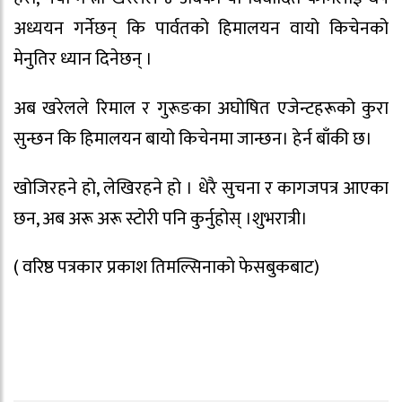
अध्ययन गर्नेछन् कि पार्वतको हिमालयन वायो किचेनको
मेनुतिर ध्यान दिनेछन् ।
अब खरेलले रिमाल र गुरूङका अघोषित एजेन्टहरूको कुरा
सुन्छन कि हिमालयन बायो किचेनमा जान्छन। हेर्न बाँकी छ।
खोजिरहने हो, लेखिरहने हो । धेरै सुचना र कागजपत्र आएका
छन, अब अरू अरू स्टोरी पनि कुर्नुहोस् ।शुभरात्री।
( वरिष्ठ पत्रकार प्रकाश तिमल्सिनाकाे फेसबुकबाट)