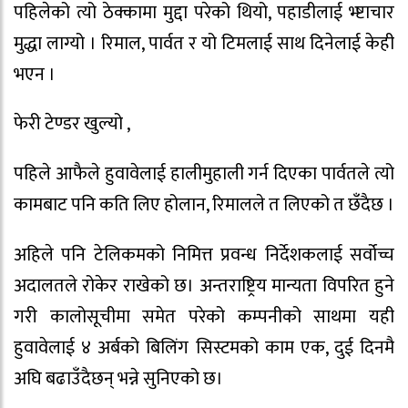
पहिलेको त्यो ठेक्कामा मुद्दा परेको थियो, पहाडीलाई भ्ष्टाचार
मुद्धा लाग्यो । रिमाल, पार्वत र यो टिमलाई साथ दिनेलाई केही
भएन ।
फेरी टेण्डर खुल्यो ,
पहिले आफैले हुवावेलाई हालीमुहाली गर्न दिएका पार्वतले त्यो
कामबाट पनि कति लिए होलान, रिमालले त लिएको त छँदैछ ।
अहिले पनि टेलिकमको निमित्त प्रवन्ध निर्देशकलाई सर्वोच्च
अदालतले रोकेर राखेको छ। अन्तराष्ट्रिय मान्यता विपरित हुने
गरी कालोसूचीमा समेत परेको कम्पनीको साथमा यही
हुवावेलाई ४ अर्बको बिलिंग सिस्टमको काम एक, दुई दिनमै
अघि बढाउँदैछन् भन्ने सुनिएको छ।