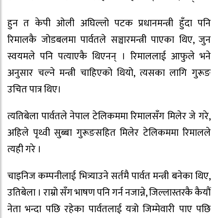
हुन त केपी ओली अघिल्लो पटक प्रधानमन्त्री हुँदा पनि
रिमालकै जोडबलमा पार्वतले सञ्चारमन्त्री पाएका थिए, जुन
स्वयमले पनि पत्याएकै थिएनन् । रिमाललाई आफुले भने
अनुसार चल्ने मन्त्री चाहिएको थियो, त्यसका लागि गुरूङ
उचित पात्र थिए।
त्यतिबेला पार्वतले नेपाल टेलिकममा रिमालसँग मिलेर जे गरे,
अहिले पृथ्वी सुब्बा गुरूङसहित मिलेर टेलिकममा रिमालले
त्यही गरे ।
चाइनिज कम्पनीलाई भित्र्याउने सर्तमै पार्वत मन्त्री बनेका थिए,
उतिबेला । राम्रो सँग भाषण पनि गर्न नजान्ने, जिल्लास्तरकै कैयौं
नेता भन्दा पछि रहेका पार्वतलाई यत्रो जिम्मेवारी पाए पछि