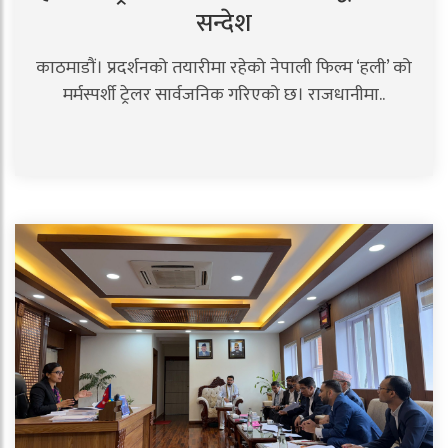
सन्देश
काठमाडौं। प्रदर्शनको तयारीमा रहेको नेपाली फिल्म ‘हली’ को
मर्मस्पर्शी ट्रेलर सार्वजनिक गरिएको छ। राजधानीमा..