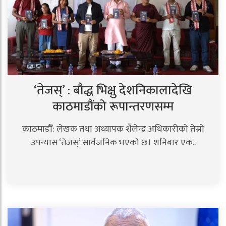
‘तेजस्’ : बौद्ध भिक्षु देशनिकालादेखि
काठमाडौंको रूपान्तरणसम्म
काठमाडौँ: लेखक तथा अध्यापक शैलेन्द्र अधिकारीको तेस्रो
उपन्यास ‘तेजस्’ सार्वजनिक भएको छ। शनिबार एक..