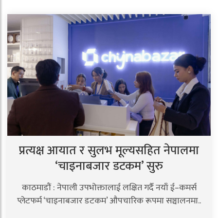
प्रत्यक्ष आयात र सुलभ मूल्यसहित नेपालमा
‘चाइनाबजार डटकम’ सुरु
काठमाडौं : नेपाली उपभोक्तालाई लक्षित गर्दै नयाँ ई–कमर्स
प्लेटफर्म ‘चाइनाबजार डटकम’ औपचारिक रूपमा सञ्चालनमा..