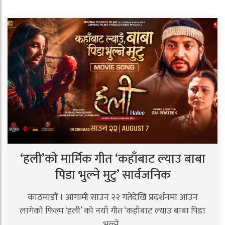
‘हली’को मार्मिक गीत ‘कहाँबाट ल्याउ बाबा
पिडा भुल्ने मुटु’ सार्वजनिक
काठमाडौं । आगामी साउन २२ गतेदेखि प्रदर्शनमा आउन
लागेको फिल्म ‘हली’ को नयाँ गीत ‘कहाँबाट ल्याउ बाबा पिडा
भुल्ने..