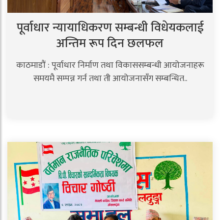
पूर्वाधार न्यायाधिकरण सम्बन्धी विधेयकलाई
अन्तिम रूप दिन छलफल
काठमाडौं : पूर्वाधार निर्माण तथा विकाससम्बन्धी आयोजनाहरू
समयमै सम्पन्न गर्न तथा ती आयोजनासँग सम्बन्धित..