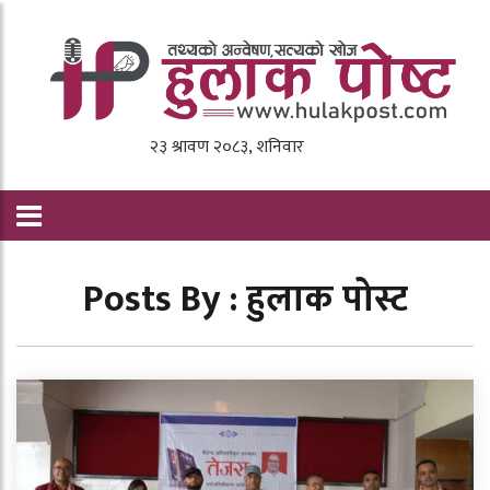
Posts By : हुलाक पोस्ट