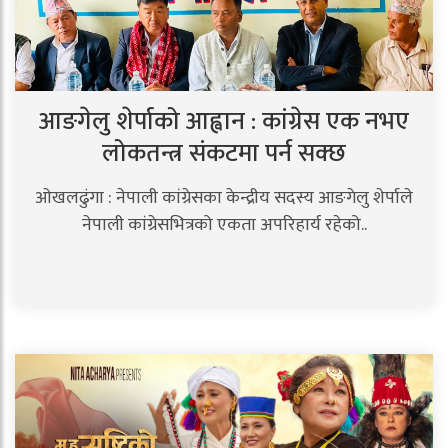
आङगेलु शेर्पाको आह्वान : कांग्रेस एक नभए
लोकतन्त्र संकटमा पर्न सक्छ
ओखलढुंगा : नेपाली कांग्रेसका केन्द्रीय सदस्य आङगेलु शेर्पाले
नेपाली कांग्रेसभित्रको एकता अपरिहार्य रहेको..