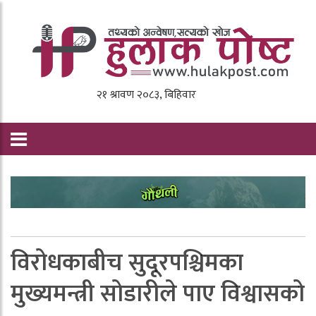
विरोधकाबीच सुदूरपश्चिमका
मुख्यमन्त्री सोडारीले पाए विश्वासको