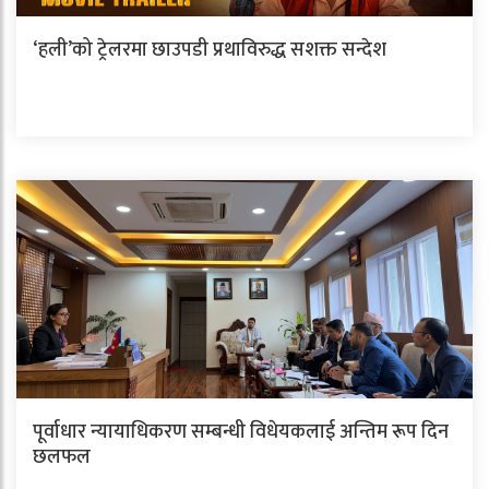
‘हली’को ट्रेलरमा छाउपडी प्रथाविरुद्ध सशक्त सन्देश
पूर्वाधार न्यायाधिकरण सम्बन्धी विधेयकलाई अन्तिम रूप दिन
छलफल