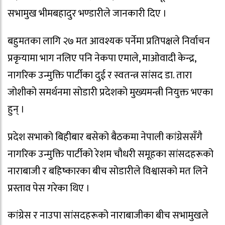
सभामुख भीमबहादुर भण्डारीले जानकारी दिए ।
बहुमतका लागि २७ मत आवश्यक पर्नेमा प्रतिपक्षले निर्वाचन
प्रकृयामा भाग नलिए पनि नेकपा एमाले, माओवादी केन्द्र,
नागरिक उन्मुक्ति पार्टीका दुई र स्वतन्त्र सांसद डा. तारा
जोशीको समर्थनमा सोडारी प्रदेशको मुख्यमन्त्री नियुक्त भएका
हुन् ।
प्रदेश सभाको बिहीबार बसेको बैठकमा नेपाली कांग्रेससँगै
नागरिक उन्मुक्ति पार्टीको रेशम चौधरी समूहका सांसदहरूको
नाराबाजी र बहिष्कारका बीच सोडारीले विश्वासको मत लिने
प्रस्ताव पेस गरेका थिए ।
कांग्रेस र नाउपा सांसदहरूको नाराबाजीका बीच सभामुखले