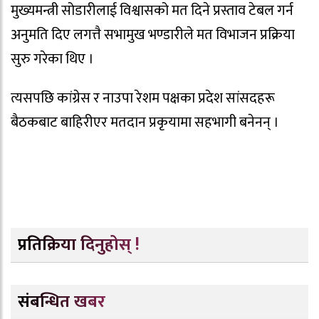
मुख्यमन्त्री सोडारीलाई विश्वासको मत दिने प्रस्ताव टेबल गर्न
अनुमति दिए लगत्तै सभामुख भण्डारीले मत विभाजन प्रक्रिया
सुरु गरेका थिए ।
त्यसपछि कांग्रेस र नाउपा रेशम पक्षका प्रदेश सांसदहरू
बैठकबाट बाहिरीएर मतदान प्रकृयामा सहभागी बनेनन् ।
प्रतिक्रिया दिनुहोस् !
संबन्धित खबर