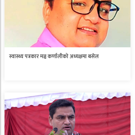
स्वास्थ्य पत्रकार मञ्च कर्णालीको अध्यक्षमा बसेल