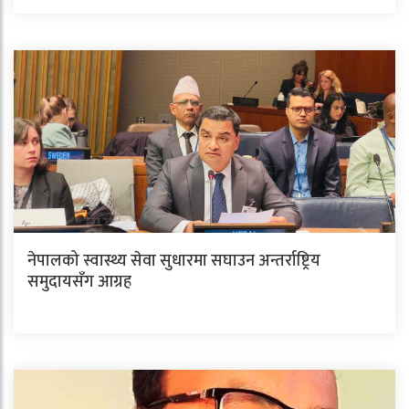
नेपालको स्वास्थ्य सेवा सुधारमा सघाउन अन्तर्राष्ट्रिय
समुदायसँग आग्रह