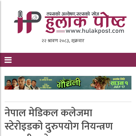
नेपाल मेडिकल कलेजमा
स्टेरोइडको दुरुपयोग नियन्त्रण