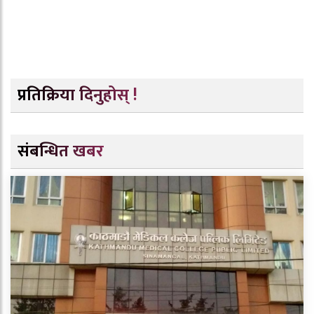
प्रतिक्रिया दिनुहोस् !
संबन्धित खबर