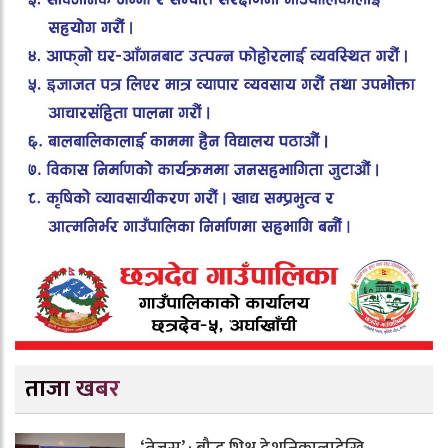
ताजा खबर