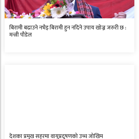
बिरामी बढाउने नभैइ बिरामी हुन नदिने उपाय खोज्न जरुरी छ :
मन्त्री पौडेल
देशका प्रमुख सहरमा वायुप्रदूषणको उच्च जोखिम