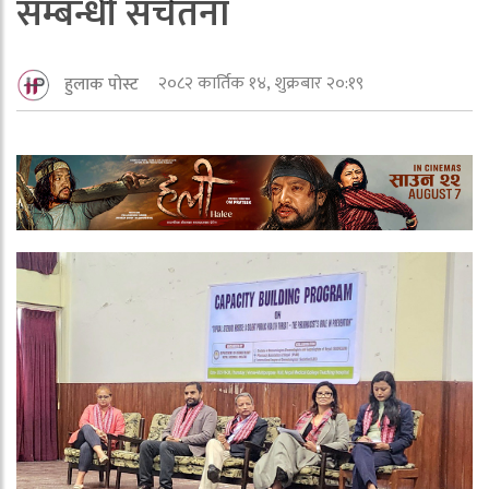
सम्बन्धी सचेतना
२०८२ कार्तिक १४, शुक्रबार २०:१९
हुलाक पोस्ट