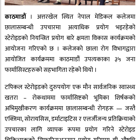
काठमाडौं
। अत्तरखेल स्थित नेपाल मेडिकल कलेजमा
छालासम्बन्धी उपचारमा अत्याधिक प्रयोग भइरहेको
स्टेरोइडको नियन्त्रित प्रयोग बारे क्षमता विकास कार्यक्रमको
आयोजना गरिएको छ । कलेजको छाला रोग विभागद्वारा
आयोजित कार्यक्रममा काठमाडौं उपत्यकाका ३५ जना
फार्मासिस्टहरुको सहभागिता रहेको थियो ।
टपिकल स्टेरोइडको दुरुपयोगः एक मौन सार्वजनिक स्वास्थ्य
खतरा – रोकथाममा फार्मासिष्टको भूमिका शिर्षकको
अभिमुखीकरण कार्यक्रममा छालासम्बन्धी रोगहरू — जस्तै
एक्जिमा, सोरायसिस, डर्माटाइटिस र एलर्जीजन्य प्रतिक्रियाको
उपचारका लागि व्यापक रूपमा प्रयोग गरिने स्टेरोइड