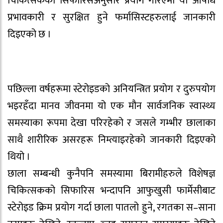
चिकित्सकको सिफारिसअनुसार प्रयोग गरिएमा यी औषधि
प्रभावकारी र सुरक्षित हुने फर्मासिस्टहरुलाई जानकारी
दिइएको छ ।
पछिल्ला वर्षहरूमा स्टेरोइडको अनियन्त्रित प्रयोग र दुरुपयोग
भइरहँदा मानव जीवनमा यो एक मौन सार्वजनिक स्वास्थ्य
समस्याका रूपमा देखा परिरहेको र जसले गम्भीर छालाका
साथै शारीरिक असरहरू निम्त्याइरहेको जानकारी दिइएको
थियो ।
छाला सम्बन्धी कुनैपनि समस्यामा बिरामीहरुले विशेषज्ञ
चिकित्सकको सिफारिस भन्दापनि आफुखुसी फार्मेसीबाट
स्टेरोइड क्रिम प्रयोग गर्दा छाला पातलो हुने, रगतका स–साना