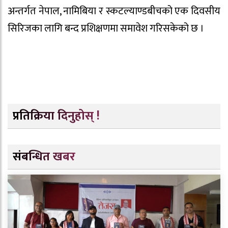
अन्तर्गत नेपाल, नामिबिया र स्कटल्याण्डबीचको एक दिवसीय
सिरिजका लागि बन्द प्रशिक्षणमा समावेश गरिसकेको छ ।
प्रतिक्रिया दिनुहोस् !
संबन्धित खबर