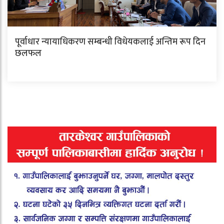
पूर्वाधार न्यायाधिकरण सम्बन्धी विधेयकलाई अन्तिम रूप दिन
छलफल