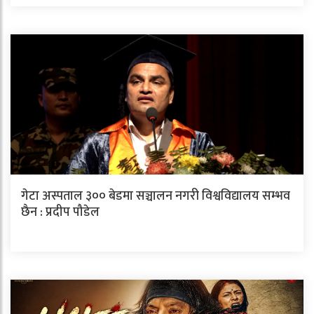
गेटा अस्पताल ३०० बेडमा सञ्चालन नगरी विश्वविद्यालय सम्भव
छैन : प्रदीप पौडेल