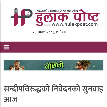
सन्दीपविरुद्धको निवेदनको सुनवाइ
आज