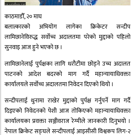
काठमाडौँ, २० माघ
बलात्कारको अभियोग लागेका क्रिकेटर सन्दीप
लामिछानेविरुद्ध सर्वोच्च अदालतमा परेको मुद्दाको पहिलो
सुनवाइ आज हुने भएको छ ।
लामिछानेलाई पुर्पक्षका लागि धरौटीमा छोड्ने उच्च अदालत
पाटनको आदेश बदरको माग गर्दै महान्यायाधिवक्ता
कार्यालयले सर्वोच्च अदालतमा निवेदन दिएको थियो ।
सन्दीपलाई थुनामा राखेर मुद्दाको पुर्पक्ष गर्नुपर्ने माग गर्दै
दिइएको निवेदनको पेशी आज तोकिएको महान्यायाधिवक्ता
कार्यालयका प्रवक्ता सञ्जीवराज रेग्मीले जानकारी दिनुभयो ।
नेपाल क्रिकेट सङ्घले सन्दीपलाई आइसीसी विश्वकप लिग-२