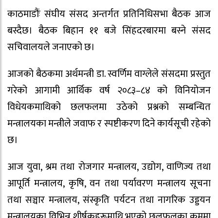
काठमाडौंः संघीय संसद अन्तर्गत प्रतिनिधिसभा बैठक आज
बस्दैछ। बैठक बिहान ११ बजे सिंहदरबारमा बस्ने संसद
सचिवालयले जनाएको छ।
आजको बैठकमा अर्थमन्त्री डा. स्वर्णिम वाग्लेले संसदमा प्रस्तुत
गरेको आगामी आर्थिक वर्ष २०८३–८४ को विनियोजन
विधेयकमाथिको छलफलमा उठेको प्रश्नको सम्बन्धित
मन्त्रालयका मन्त्रीले जवाफ र स्पष्टीकरण दिने कार्यसूची रहेको
छ।
आज युवा, श्रम तथा रोजगार मन्त्रालय, उद्योग, वाणिज्य तथा
आपूर्ति मन्त्रालय, कृषि, वन तथा पर्यावरण मन्त्रालय सूचना
तथा सञ्चार मन्त्रालय, संस्कृति पर्यटन तथा नागरिक उड्डयन
मन्त्रालयका विभिन्न शीर्षकहरूमाथि भएको छलफलका क्रममा