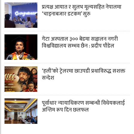
प्रत्यक्ष आयात र सुलभ मूल्यसहित नेपालमा
‘चाइनाबजार डटकम’ सुरु
गेटा अस्पताल ३०० बेडमा सञ्चालन नगरी
विश्वविद्यालय सम्भव छैन : प्रदीप पौडेल
‘हली’को ट्रेलरमा छाउपडी प्रथाविरुद्ध सशक्त
सन्देश
पूर्वाधार न्यायाधिकरण सम्बन्धी विधेयकलाई
अन्तिम रूप दिन छलफल