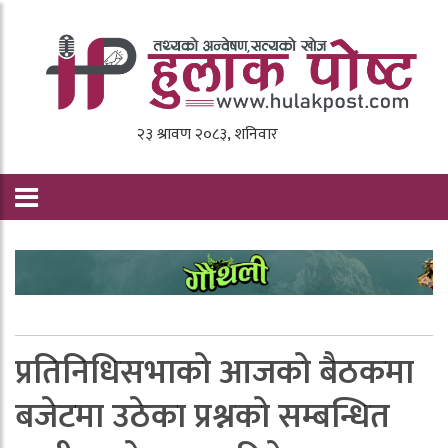
प्रतिनिधिसभाको आजको बैठकमा
बजेटमा उठेका प्रश्नको सम्बन्धित