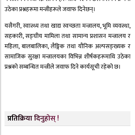
उठेका प्रश्नहरूमा मन्त्रीहरूले जवाफ दिनेछन्।
यसैगरी, स्वास्थ्य तथा खाद्य स्वच्छता मन्त्रालय, भूमि व्यवस्था,
सहकारी, सङ्घीय मामिला तथा सामान्य प्रशासन मन्त्रालय र
महिला, बालबालिका, लैङ्गिक तथा यौनिक अल्पसङ्ख्यक र
सामाजिक सुरक्षा मन्त्रालयका विभिन्न शीर्षकहरूमाथि उठेका
प्रश्नको सम्बन्धित मन्त्रीले जवाफ दिने कार्यसूची रहेको छ।
प्रतिक्रिया दिनुहोस् !