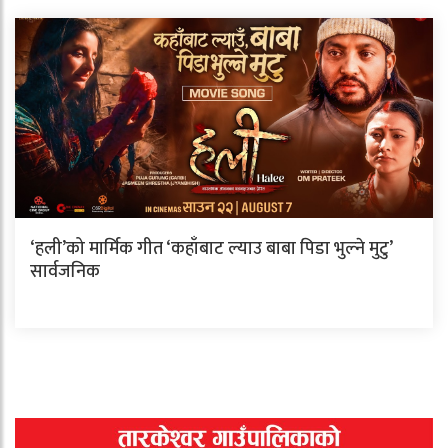
‘हली’को मार्मिक गीत ‘कहाँबाट ल्याउ बाबा पिडा भुल्ने मुटु’
सार्वजनिक