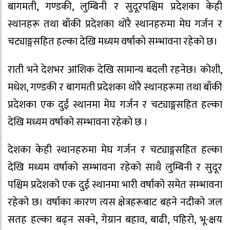
बागमती, गण्डकी, लुम्बिनी र सुदूरपश्चिम प्रदेशका केही
स्थानहरू तथा बाँकी प्रदेशका थोरै स्थानहरुमा मेघ गर्जन र
चट्याङ्गसहित हल्का देखि मध्यम वर्षाको सम्भावना रहेको छ।
राती भने देशभर आंशिक देखि सामान्य बदली रहनेछ। कोशी,
मधेश, गण्डकी र बागमती प्रदेशका थोरै स्थानहरूमा तथा बाँकी
प्रदेशका एक दुई स्थानमा मेघ गर्जन र चट्याङ्गसहित हल्का
देखि मध्यम वर्षाको सम्भावना रहेको छ ।
देशका केही स्थानहरुमा मेघ गर्जन र चट्याङ्गसहित हल्का
देखि मध्यम वर्षाको सम्भावना रहेको साथै लुम्बिनी र सुदूर
पश्चिम प्रदेशको एक दुई स्थानमा भारी वर्षाको समेत सम्भावना
रहेको छ। वर्षाका कारण त्यस क्षेत्रहरूबाट बहने नदीको जल
सतह हल्का बढ्न सक्ने, गेग्रान बहाव, बाढी, पहिरो, भू-क्षय