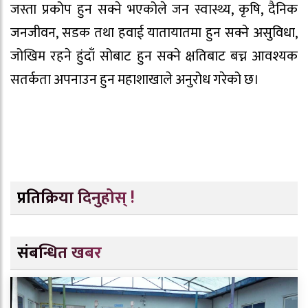
जस्ता प्रकोप हुन सक्ने भएकोले जन स्वास्थ्य, कृषि, दैनिक
जनजीवन, सडक तथा हवाई यातायातमा हुन सक्ने असुविधा,
जोखिम रहने हुंदाँ सोबाट हुन सक्ने क्षतिबाट बच्न आवश्यक
सतर्कता अपनाउन हुन महाशाखाले अनुरोध गरेको छ।
प्रतिक्रिया दिनुहोस् !
संबन्धित खबर