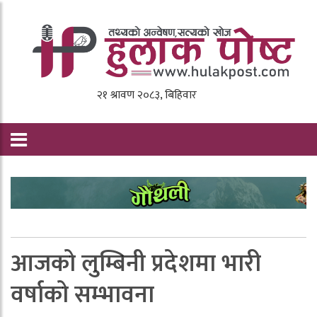
आजको लुम्बिनी प्रदेशमा भारी
वर्षाको सम्भावना