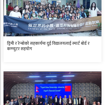
ड्रिमी र रेन्बोको सहकार्यमा दुई विद्यालयलाई स्मार्ट बोर्ड र
कम्प्युटर सहयोग