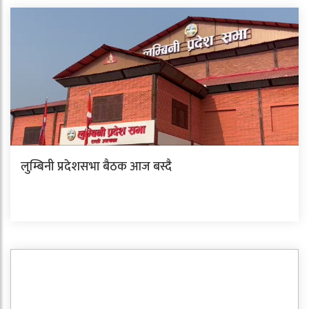
लुम्बिनी प्रदेशसभा बैठक आज बस्दै