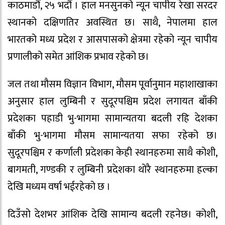
काठमाडौं, २५ भदौं । हाल मनसुनको न्यून चापीय रेखा सरदर
स्थानको दक्षिणतिर अवस्थित छ। साथै, नेपालमा हाल
भारतको मध्य प्रदेश र आसपासको क्षेत्रमा रहेको न्यून चापीय
प्रणालीको समेत आंशिक प्रभाव रहेको छ।
जल तथा मौसम विज्ञान विभाग, मौसम पूर्वानुमान महाशाखाका
अनुसार हाल लुम्बिनी र सुदूरपश्चिम प्रदेश लगायत बाँकी
प्रदेशका पहाडी भु-भागमा सामान्यतया बदली रहि देशका
बाँकी भु-भागमा मौसम सामान्यतया सफा रहेको छ।
सुदूरपश्चिम र कर्णाली प्रदेशका केही स्थानहरुमा साथै कोशी,
बागमती, गण्डकी र लुम्बिनी प्रदेशका थोरै स्थानहरुमा हल्का
देखि मध्यम वर्षा भईरहेको छ ।
दिउँसो देशभर आंशिक देखि सामान्य बदली रहनेछ। कोशी,