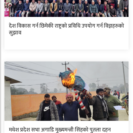
देश विकास गर्न छिमेकी राष्ट्रको प्रविधि उपयोग गर्न विज्ञहरुको
सुझाव
मधेश प्रदेश सभा अगाडि मुख्यमन्त्री सिंहको पुतला दहन