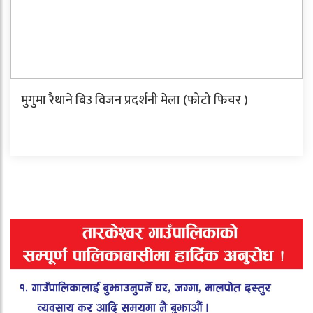
मुगुमा रैथाने बिउ विजन प्रदर्शनी मेला (फोटो फिचर )