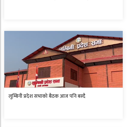
लुम्बिनी प्रदेश सभाको बैठक आज पनि बस्दै