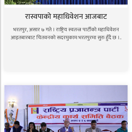
रास्वपाको महाधिवेशन आजबाट
भरतपुर, असार ७ गते । राष्ट्रिय स्वतन्त्र पार्टीको महाधिवेशन
आइतबारबाट चितवनको सदरमुकाम भरतपुरमा सुरु हुँदै छ ।..