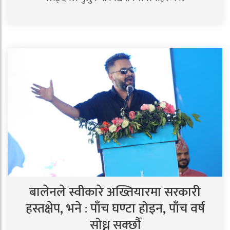
बालेनले स्वीकारे अख्तियारमा सरकारी
हस्तक्षेप, भने : पाँच घण्टा होइन, पाँच वर्ष
सोध्न सक्छौँ