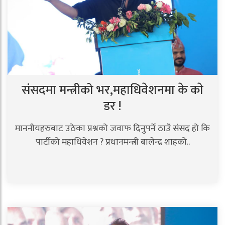
संसदमा मन्त्रीको भर,महाधिवेशनमा के काे
डर !
माननीयहरुबाट उठेका प्रश्नको जवाफ दिनुपर्ने ठाउँ संसद हो कि
पार्टीको महाधिवेशन ? प्रधानमन्त्री बालेन्द्र शाहको..