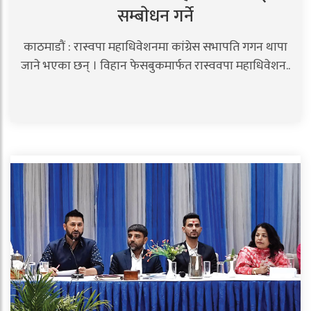
सम्बाेधन गर्ने
काठमाडौं : रास्वपा महाधिवेशनमा कांग्रेस सभापति गगन थापा
जाने भएका छन् । विहान फेसबुकमार्फत रास्ववपा महाधिवेशन..