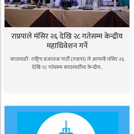
राप्रपाले मंसिर २६ देखि २८ गतेसम्म केन्द्रीय
महाधिवेशन गर्ने
काठमाडौं- राष्ट्रिय प्रजातन्त्र पार्टी (राप्रपा) ले आगामी मंसिर २६
देखि २८ गतेसम्म काठमाडौंमा केन्द्रीय..