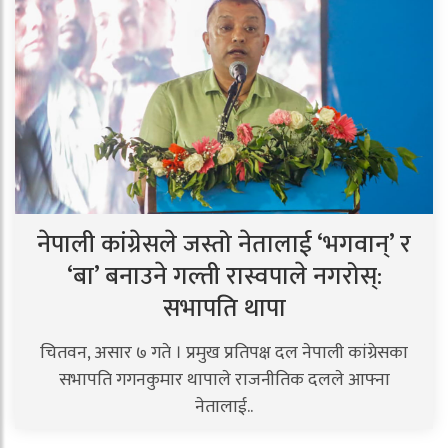
नेपाली कांग्रेसले जस्तो नेतालाई ‘भगवान्’ र
‘बा’ बनाउने गल्ती रास्वपाले नगरोस्:
सभापति थापा
चितवन, असार ७ गते । प्रमुख प्रतिपक्ष दल नेपाली कांग्रेसका
सभापति गगनकुमार थापाले राजनीतिक दलले आफ्ना
नेतालाई..