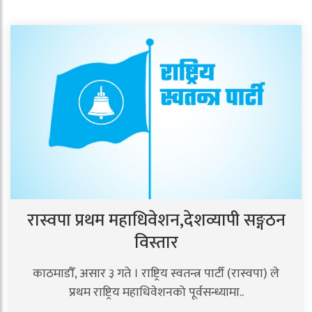
रास्वपा प्रथम महाधिवेशन,देशव्यापी सङ्गठन
विस्तार
काठमाडौँ, असार ३ गते । राष्ट्रिय स्वतन्त्र पार्टी (रास्वपा) ले
प्रथम राष्ट्रिय महाधिवेशनको पूर्वसन्ध्यामा..