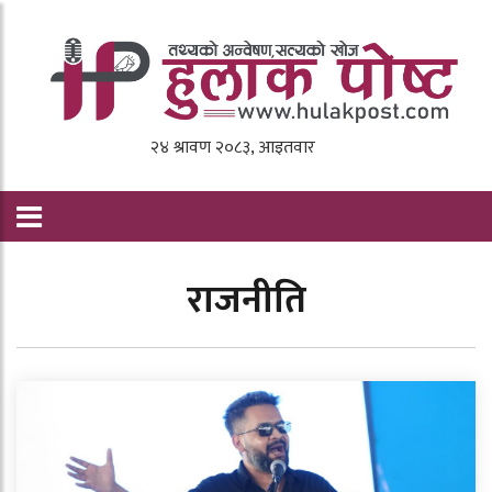
राजनीति