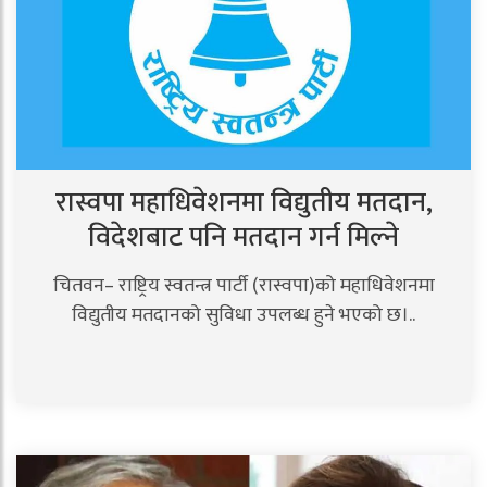
रास्वपा महाधिवेशनमा विद्युतीय मतदान,
विदेशबाट पनि मतदान गर्न मिल्ने
चितवन– राष्ट्रिय स्वतन्त्र पार्टी (रास्वपा)को महाधिवेशनमा
विद्युतीय मतदानको सुविधा उपलब्ध हुने भएको छ।..