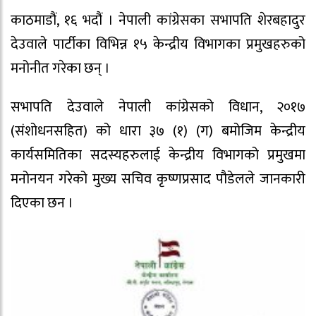
काठमाडौं, १६ भदौं । नेपाली कांग्रेसका सभापति शेरबहादुर
देउवाले पार्टीका विभिन्न १५ केन्द्रीय विभागका प्रमुखहरुको
मनोनीत गरेका छन् ।
सभापति देउवाले नेपाली कांग्रेसको विधान, २०१७
(संशोधनसहित) को धारा ३७ (१) (ग) बमोजिम केन्द्रीय
कार्यसमितिका सदस्यहरुलाई केन्द्रीय विभागको प्रमुखमा
मनोनयन गरेको मुख्य सचिव कृष्णप्रसाद पौडेलले जानकारी
दिएका छन ।