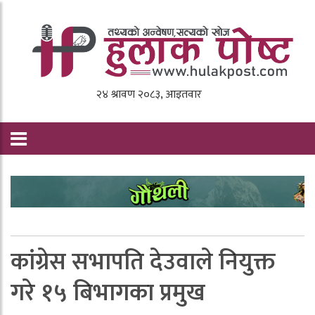
कांग्रेस सभापति देउवाले नियुक्त
गरे १५ बिभागका प्रमुख