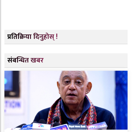
प्रतिक्रिया दिनुहोस् !
संबन्धित खबर