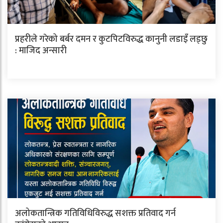
प्रहरीले गरेको बर्बर दमन र कुटपिटविरुद्ध कानुनी लडाइँ लड्छु
: माजिद अन्सारी
अलोकतान्त्रिक गतिविधिविरुद्ध सशक्त प्रतिवाद गर्न