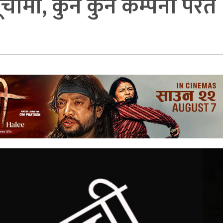
ीमा, कुन कुन कम्पनी परेत 