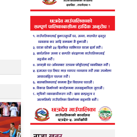
ताजा खबर