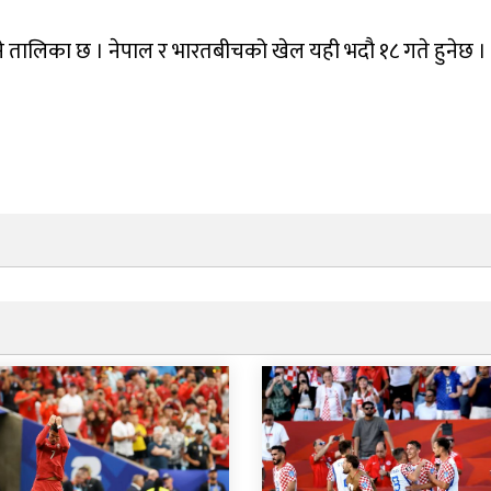
ल्ने तालिका छ । नेपाल र भारतबीचको खेल यही भदौ १८ गते हुनेछ ।