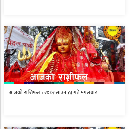
आजको राशिफल : २०८२ साउन १३ गते मंगलबार