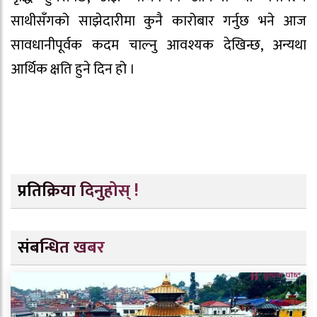
साथीसँगको साझेदारीमा कुनै कारोबार गर्नुछ भने आज
सावधानीपूर्वक कदम चाल्नु आवश्यक देखिन्छ, अन्यथा
आर्थिक क्षति हुने दिन हो ।
प्रतिक्रिया दिनुहोस् !
संबन्धित खबर