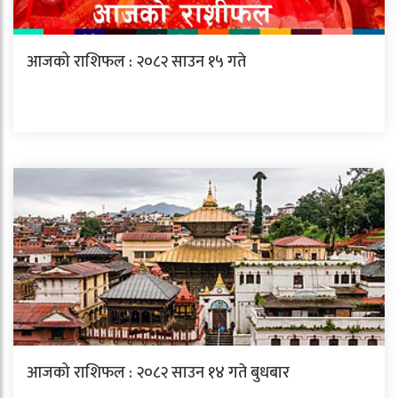
आजको राशिफल : २०८२ साउन १५ गते
आजको राशिफल : २०८२ साउन १४ गते बुधबार