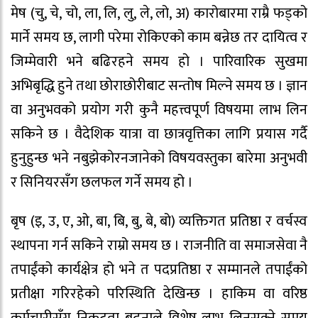
मेष (चु, चे, चो, ला, लि, लु, ले, लो, अ) कारोबारमा राम्रै फड्को
मार्ने समय छ, लागी परेमा रोकिएको काम बन्नेछ तर दायित्व र
जिम्मेवारी भने बढिरहने समय हो । पारिवारिक सुखमा
अभिबृद्धि हुने तथा छोराछोरीबाट सन्तोष मिल्ने समय छ । ज्ञान
वा अनुभवको प्रयोग गरी कुनै महत्त्वपूर्ण विषयमा लाभ लिन
सकिने छ । वैदेशिक यात्रा वा छात्रवृत्तिका लागि प्रयास गर्दै
हुनुहुन्छ भने नबुझेकोरनजानेको विषयवस्तुका बारेमा अनुभवी
र सिनियरसँग छलफल गर्ने समय हो ।
बृष (इ, उ, ए, ओ, बा, बि, बु, बे, बो) व्यक्तिगत प्रतिष्ठा र वर्चस्व
स्थापना गर्न सकिने राम्रो समय छ । राजनीति वा समाजसेवा नै
तपाईंको कार्यक्षेत्र हो भने त पदप्रतिष्ठा र सम्मानले तपाईंको
प्रतीक्षा गरिरहेको परिस्थिति देखिन्छ । हाकिम वा वरिष्ठ