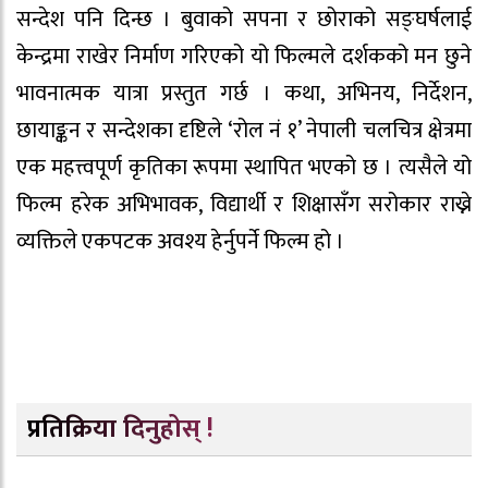
सन्देश पनि दिन्छ । बुवाको सपना र छोराको सङ्घर्षलाई
केन्द्रमा राखेर निर्माण गरिएको यो फिल्मले दर्शकको मन छुने
भावनात्मक यात्रा प्रस्तुत गर्छ । कथा, अभिनय, निर्देशन,
छायाङ्कन र सन्देशका दृष्टिले ‘रोल नं १’ नेपाली चलचित्र क्षेत्रमा
एक महत्त्वपूर्ण कृतिका रूपमा स्थापित भएको छ । त्यसैले यो
फिल्म हरेक अभिभावक, विद्यार्थी र शिक्षासँग सरोकार राख्ने
व्यक्तिले एकपटक अवश्य हेर्नुपर्ने फिल्म हो ।
प्रतिक्रिया दिनुहोस् !