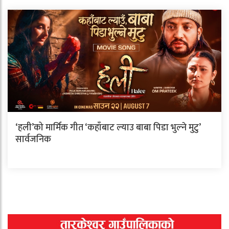
‘हली’को मार्मिक गीत ‘कहाँबाट ल्याउ बाबा पिडा भुल्ने मुटु’
सार्वजनिक