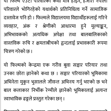
यो फिल्म एउटा परिवारको कथा मात्र होइन, हजारौँ नेपाली
परिवारले भोगिरहेको यथार्थको प्रतिनिधित्व गर्ने सामाजिक
दस्तावेज पनि हो । फिल्मले विद्यालयमा विद्यार्थीहरूलाई गरिने
व्यवहार, अंक र श्रेणीको आधारमा हुने मूल्याङ्कन,
अभिभावकको अत्यधिक अपेक्षा तथा बालबालिकाको
वास्तविक रुचि र क्षमताबीचको द्वन्दलाई प्रभावकारी रूपमा
चित्रण गरेको छ ।
यो फिल्मको केन्द्रमा एक गरीव बुवा सञ्चार परियार तथा
उनका छोरा ज्ञानेको कथा छ । सञ्चार परियारको भूमिकामा
अभिनेता मुकुन भुसालले जीवन्त अभिनय गर्नु भएको छ भने
बाल कलाकार निर्भीक रेग्मीले ज्ञानेको भूमिकालाई अत्यन्त
स्वाभाविक ढङ्गले प्रस्तुत गरेका छन् ।