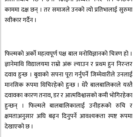
काममा दक्ष छन् । तर समाजले उनको त्यो प्रतिभालाई सुरुमा
स्वीकार गर्दैन ।
फिल्मको अर्को महत्वपूर्ण पक्ष बाल मनोविज्ञानको चित्रण हो ।
ज्ञानेमाथि विद्यालयमा राम्रो अंक ल्याउन र प्रथम हुन निरन्तर
दवाव हुन्छ । बुवाको सपना पूरा गर्नुपर्ने जिम्मेवारीले उनलाई
मानसिक रूपमा थिचिरहेको हुन्छ । धेरै बालबालिकाले यस्तै
दवावका कारण तनाव, डर र आत्मविश्वासको कमी भोगिरहेका
हुन्छन् । फिल्मले बालबालिकालाई उनीहरूको रुचि र
क्षमताअनुसार अघि बढ्न दिनुपर्ने आवश्यकता स्पष्ट रूपमा
देखाएको छ ।