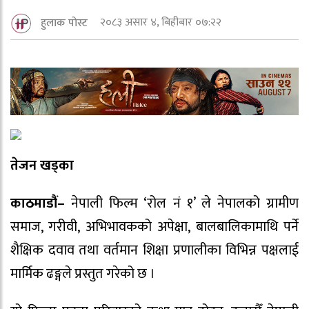
२०८३ असार ४, बिहीबार ०७:२२
हुलाक पोस्ट
तेजन खड्का
काठमाडौं–
नेपाली फिल्म ‘रोल नं १’ ले नेपालको ग्रामीण
समाज, गरीवी, अभिभावकको अपेक्षा, बालबालिकामाथि पर्ने
शैक्षिक दवाव तथा वर्तमान शिक्षा प्रणालीका विभिन्न पक्षलाई
मार्मिक ढङ्गले प्रस्तुत गरेको छ ।