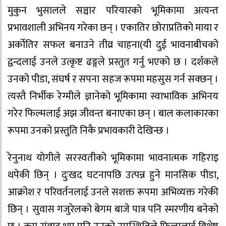
मुकुन भुसालले सञ्चार परियारको भूमिकामा अत्यन्त
प्रभावशाली अभिनय गरेका छन् । एकातिर छोराप्रतिको माया र
अर्कोतिर सफल बनाउने तीव्र चाहना(यी दुई भावनाबीचको
द्वन्दलाई उनले उत्कृष्ट ढङ्गले प्रस्तुत गर्नु भएको छ । दर्शकले
उनको पीडा, संघर्ष र सपना सहज रूपमा महसुस गर्न सक्छन् ।
त्यस्तै निर्भीक रेग्मीले ज्ञानेको भूमिकामा स्वाभाविक अभिनय
गरेर फिल्मलाई अझ जीवन्त बनाएका छन् । बाल कलाकारका
रूपमा उनको प्रस्तुति निकै प्रभावकारी देखिन्छ ।
रेनुनाथ योगीले सरस्वतीको भूमिकामा भावनात्मक गहिराइ
थपेकी छिन् । दुःखद घटनापछि उत्पन्न हुने मानसिक पीडा,
आक्रोश र परिवर्तनलाई उनले सशक्त रूपमा अभिव्यक्त गरेकी
छिन् । सुवास गजुरेलको बेगम बाजे पात्र पनि स्मरणीय बनेको