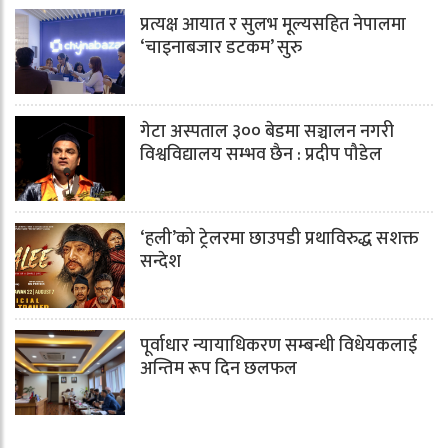
प्रत्यक्ष आयात र सुलभ मूल्यसहित नेपालमा
‘चाइनाबजार डटकम’ सुरु
गेटा अस्पताल ३०० बेडमा सञ्चालन नगरी
विश्वविद्यालय सम्भव छैन : प्रदीप पौडेल
‘हली’को ट्रेलरमा छाउपडी प्रथाविरुद्ध सशक्त
सन्देश
पूर्वाधार न्यायाधिकरण सम्बन्धी विधेयकलाई
अन्तिम रूप दिन छलफल