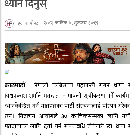
ध्यान दिनुस्
२०८२ कार्तिक ७, शुक्रबार १४:१९
हुलाक पोस्ट
काठमाडौं
: नेपाली कांग्रेसका महामन्त्री गगन थापा र
विश्वप्रकाश शर्माले मतदाता नामावली सूचीकरण गर्ने कार्यमा
ध्यानकेन्द्रित गर्न मातहतका पार्टी संरचनालाई परिपत्र गरेका
छन्। निर्वाचन आयोगले ३० कात्तिकसम्मका लागि नयाँ
मतदाताका लागि दर्ता गर्न समयावधि तोकेको छ। थापा र