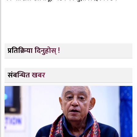
प्रतिक्रिया दिनुहोस् !
संबन्धित खबर