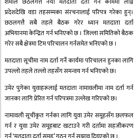
शर्माले छठलगत्तै नयाँ मतदाता दर्ता गर्ने काममा लाग्न
प्रदेशदेखि वडा तहसम्मका संरचनालाई परिपत्र गरेका हुन्।
छठलगत्तै सबै तहले बैठक गरेर ध्यान मतदाता दर्ता
अभियानमा केन्द्रित गर्न भनिएको छ । जिल्ला समितिको बैठक
गरेर सबै क्षेत्रमा टिम परिचालन गर्नसमेत भनिएको छ ।
मतदाता सूचीमा नाम दर्ता गर्ने कार्यमा परिचालन हुनका लागि
उपल्लो तहले तल्लो तहसँग समन्वय गर्न भनिएको छ।
उमेर पुगेका युवाहरूलाई मतदाता नामावलीमा नाम दर्ता गर्न
जानका लागि प्रेरित गर्न परिपत्रमा उल्लेख गरिएको छ।
नामावली सूचीकृत गर्नका लागि युवा उमेर समूहसँग छलफल
गर्न र युवा उमेर समूहबाट खटाउने गरी दर्तामा सहजीकरण
गर्न ‘मतदाता दर्ता समूह’ गठन गर्न सुझाव दिइएको छ ।