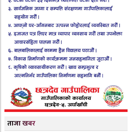
ताजा खबर