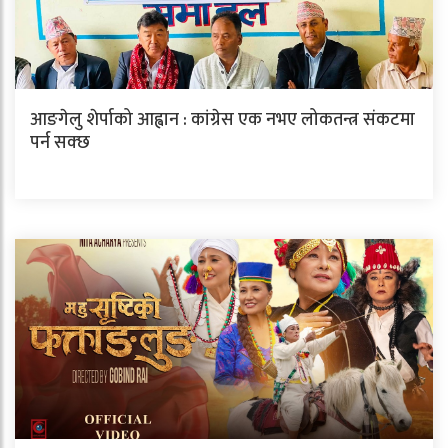
आङगेलु शेर्पाको आह्वान : कांग्रेस एक नभए लोकतन्त्र संकटमा
पर्न सक्छ