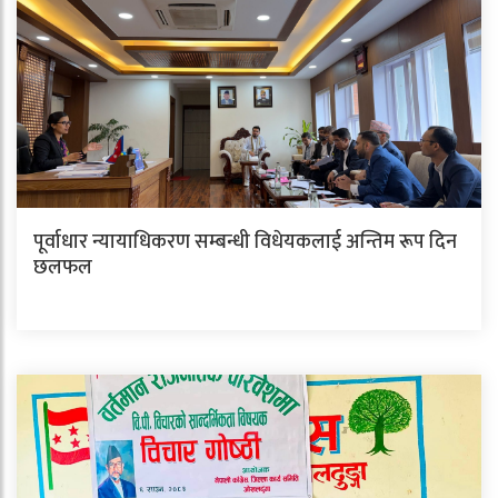
पूर्वाधार न्यायाधिकरण सम्बन्धी विधेयकलाई अन्तिम रूप दिन
छलफल