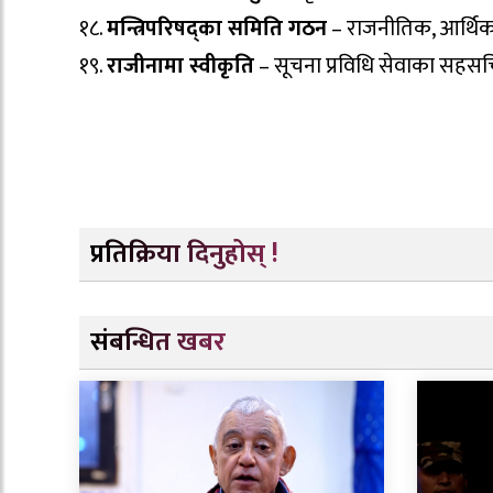
१८.
मन्त्रिपरिषद्का समिति गठन
– राजनीतिक, आर्थिक–
१९.
राजीनामा स्वीकृति
– सूचना प्रविधि सेवाका सहसचिव
प्रतिक्रिया दिनुहोस् !
संबन्धित खबर