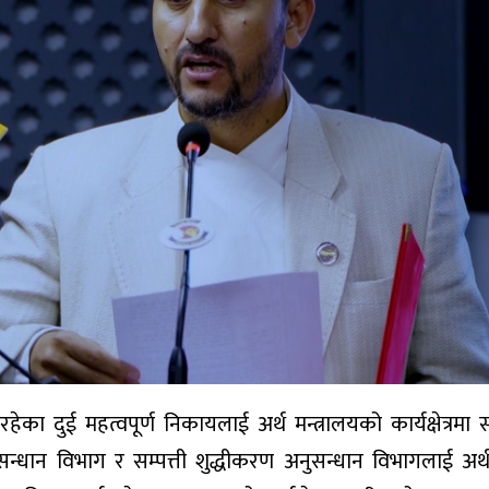
हेका दुई महत्वपूर्ण निकायलाई अर्थ मन्त्रालयको कार्यक्षेत्रमा
न्धान विभाग र सम्पत्ती शुद्धीकरण अनुसन्धान विभागलाई अर्थ 