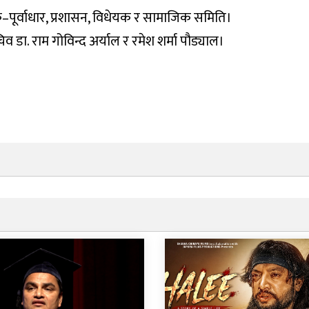
पूर्वाधार, प्रशासन, विधेयक र सामाजिक समिति।
 डा. राम गोविन्द अर्याल र रमेश शर्मा पौड्याल।