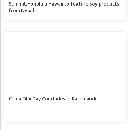
Summit,Honolulu,Hawaii to feature soy products
from Nepal
China Film Day Concludes in Kathmandu