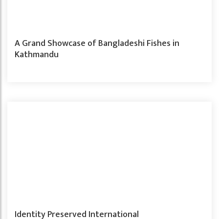
A Grand Showcase of Bangladeshi Fishes in
Kathmandu
Identity Preserved International