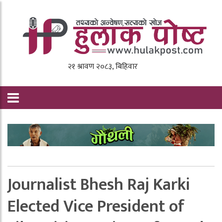
Journalist Bhesh Raj Karki
Elected Vice President of