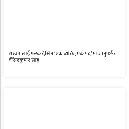
रास्वपालाई फरक देखिन ‘एक व्यक्ति, एक पद’ मा जानुपर्छ :
वीरेन्द्रकुमार साह