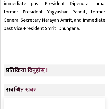
immediate past President Dipendra Lama,
former President Yagyashar Pandit, former
General Secretary Narayan Amrit, and immediate
past Vice-President Smriti Dhungana.
प्रतिक्रिया दिनुहोस् !
संबन्धित खबर