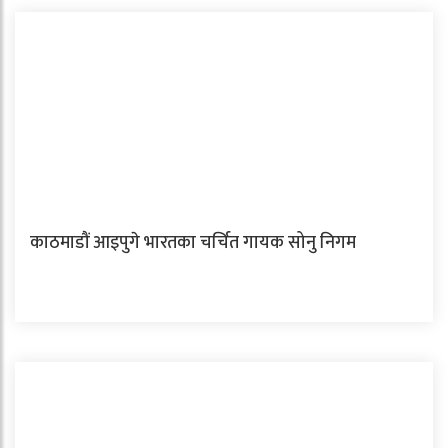
काठमाडौं आइपुगे भारतका चर्चित गायक सोनु निगम