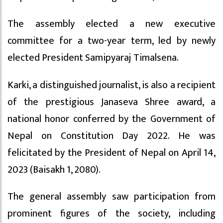
The assembly elected a new executive
committee for a two-year term, led by newly
elected President Samipyaraj Timalsena.
Karki, a distinguished journalist, is also a recipient
of the prestigious Janaseva Shree award, a
national honor conferred by the Government of
Nepal on Constitution Day 2022. He was
felicitated by the President of Nepal on April 14,
2023 (Baisakh 1, 2080).
The general assembly saw participation from
prominent figures of the society, including