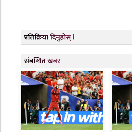
प्रतिक्रिया दिनुहोस् !
संबन्धित खबर