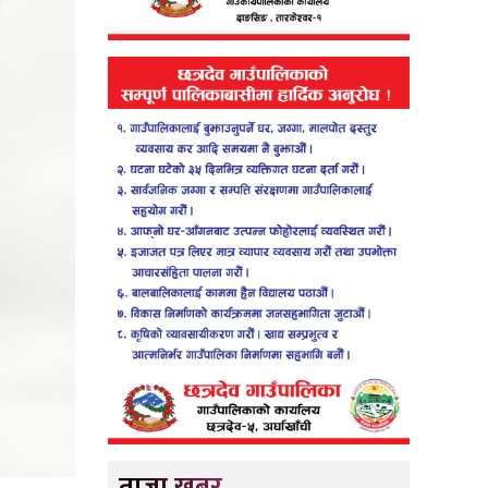
ताजा खबर