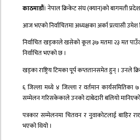
काठमाडौं
। नेपाल क्रिकेट संघ (क्यान)को बागमती प्रद
आज भएको निर्वाचितमा अध्यक्षका अर्का प्रत्यासी उमेश 
निर्वाचित खड्काले खसेको कूल ३७ मतमा २३ मत पाउँदा
निर्वाचित भएको छ ।
खड्का राष्ट्रिय टिमका पूर्प कप्ततानसमेत हुन् । उनले क
६ जिल्ला मध्ये ४ जिल्ला र वर्तमान कार्यसमितिका 
सम्मेलन गरिसकेकाले उनको दाबेदारी बलियो मानिएको
पत्रकार सम्मेलनमा चितवन र नुवाकोटलाई बाहिर राख्
भएको थियो ।