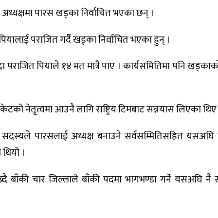
ेश अध्यक्षमा पारस खड्का निर्वाचित भएका छन् ।
पियालाई पराजित गर्दै खड्का निर्वाचित भएका हुन् ।
 पराजित पियाले १४ मत मात्रै पाए । कार्यसमितिमा पनि खड्काको
्रिकेटको नेतृत्वमा आउनै लागि राष्ट्रिय टिमबाट सन्नयास लिएका थिए
७ सदस्यले पारसलाई अध्यक्ष बनाउने सर्वसम्मितिसहित यसअघि न
 थियो ।
दै बाँकी चार जिल्लाले बाँकी पदमा भागभण्डा गर्ने यसअघि नै 