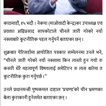
काठमाडौं, १५ भदौ । नेकपा (माओवादी केन्द्र)का उपाध्यक्ष एवं
प्रवक्ता अग्निप्रसाद सापकोटाले चीनले जारी गरेको नयाँ
नक्साबारे कूटनीतिक पहल गर्नुपर्ने बताएका छन् ।
शुक्रबार पेरिसडाँमा आयोजित पत्रकार सम्मेलनमा उनले भने,
“चीनले जारी गरेको नयाँ नक्सामा किन त्यस्तो हुन गयो रु
कसरी धेरै महत्वपूर्ण विषयलाई समेटिएन रु त्यस बारेमा त
कूटनीतिक कुरा गर्नुपर्छ ।”
उनले प्रधानमन्त्री पुष्पकमल दाहाल ‘प्रचण्ड’को चीन भ्रमणका
बेला कुराकानी हुनेसमेत बताएका छन् ।