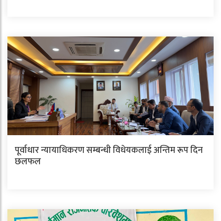
पूर्वाधार न्यायाधिकरण सम्बन्धी विधेयकलाई अन्तिम रूप दिन
छलफल