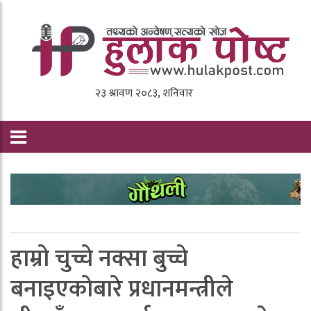
हाम्रो चुच्चे नक्सा बुच्चे
बनाइएकोबारे प्रधानमन्त्रीले