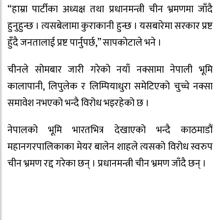
“हाम्रा पार्टीका अध्यक्ष तथा प्रधानमन्त्री चीन भ्रमणमा जाँदै
हुनुहुन्छ । त्यसबेलामा कुराकानी हुन्छ । यसबारेमा सरकार प्रष्ट
हुँदै जनतालाई प्रष्ट पार्नुपर्छ,” सापकोटाले भने ।
चीनले सोमबार जारी गरेको नयाँ नक्सामा नेपाली भूमि
कालापानी, लिपुलेक र लिम्पियाधुरा समेटिएको चुच्चे नक्सा
समावेश नभएको भन्दै विरोध भइरहेको छ ।
नेपालको भूमि भारतभित्र देखाएको भन्दै काठमाडौं
महानगरपालिकाका मेयर बालेन शाहले त्यसको विरोध स्वरुप
चीन भ्रमण रद्द गरेका छन् । प्रधानमन्त्री चीन भ्रमण जाँदै छन् ।