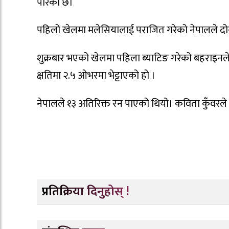
पारेको छ।
पहिलो खेलमा मलेसियालाई पराजित गरेको नेपालले दोस
शुक्रबार भएको खेलमा पहिला ब्याटिङ गरेको बहराइनल
क्षतिमा २.५ ओभरमा भेट्टाएको हो ।
नेपालले १३ अतिरिक्त रन पाएको थियो। कविता कुँवरल
प्रतिक्रिया दिनुहोस् !