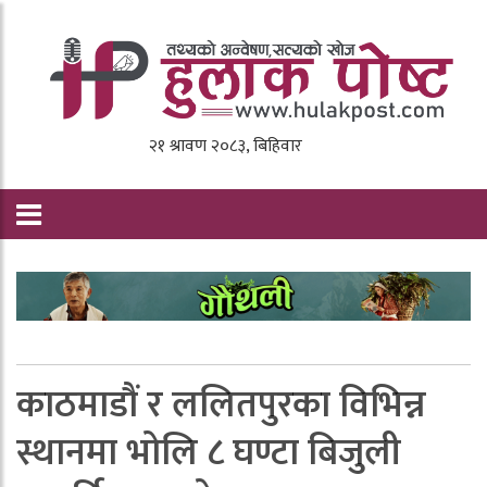
काठमाडौं र ललितपुरका विभिन्न
स्थानमा भोलि ८ घण्टा बिजुली