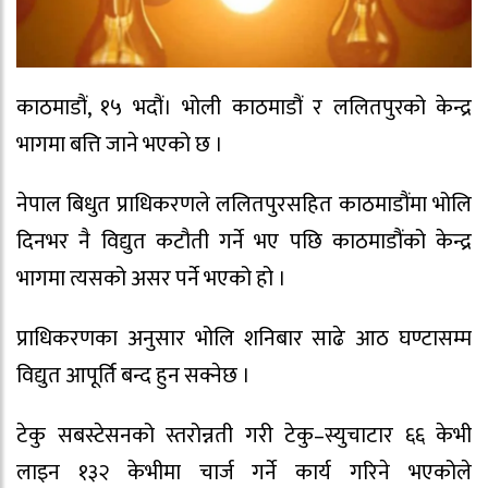
काठमाडौं, १५ भदौं। भोली काठमाडौं र ललितपुरको केन्द्र
भागमा बत्ति जाने भएको छ ।
नेपाल बिधुत प्राधिकरणले ललितपुरसहित काठमाडौंमा भोलि
दिनभर नै विद्युत कटौती गर्ने भए पछि काठमाडौंको केन्द्र
भागमा त्यसको असर पर्ने भएको हो ।
प्राधिकरणका अनुसार भोलि शनिबार साढे आठ घण्टासम्म
विद्युत आपूर्ति बन्द हुन सक्नेछ ।
टेकु सबस्टेसनको स्तरोन्नती गरी टेकु–स्युचाटार ६६ केभी
लाइन १३२ केभीमा चार्ज गर्ने कार्य गरिने भएकोले