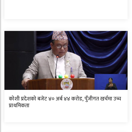
कोशी प्रदेशको बजेट ४० अर्ब ४४ करोड, पुँजीगत खर्चमा उच्च
प्राथमिकता