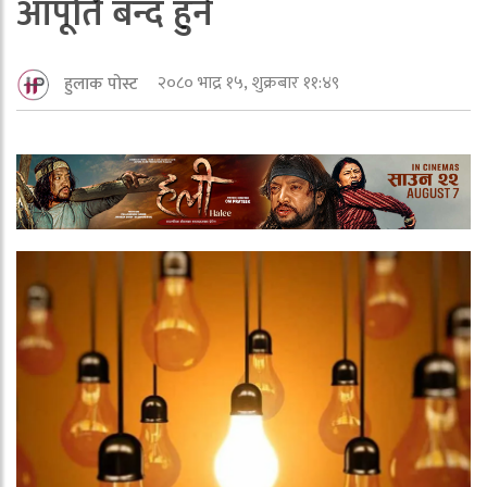
आपूर्ति बन्द हुने
२०८० भाद्र १५, शुक्रबार ११:४९
हुलाक पोस्ट