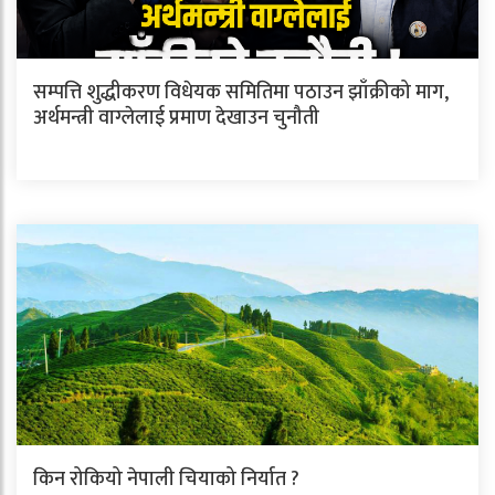
सम्पत्ति शुद्धीकरण विधेयक समितिमा पठाउन झाँक्रीको माग,
अर्थमन्त्री वाग्लेलाई प्रमाण देखाउन चुनौती
किन रोकियो नेपाली चियाको निर्यात ?