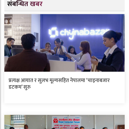
संबन्धित खबर
प्रत्यक्ष आयात र सुलभ मूल्यसहित नेपालमा ‘चाइनाबजार
डटकम’ सुरु