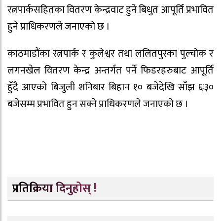
रत्नपार्कसहितका वितरण केन्द्रवाट हुने बिधुत आपूर्ति प्रभावित
हुने प्राधिकरणले जनाएको छ ।
काठमाडौंका रत्नपार्क र कुलेश्वर तथा ललितपुरका पुल्चोक र
लगनखेल वितरण केन्द्र अन्तर्गत पर्ने फिडरहरुबाट आपूर्ति
हुँदै आएको बिजुली शनिबार बिहान १० बजेदेखि साँझ ६ः३०
बजेसम्म प्रभावित हुन सक्ने प्राधिकरणले जनाएको छ ।
प्रतिक्रिया दिनुहोस् !