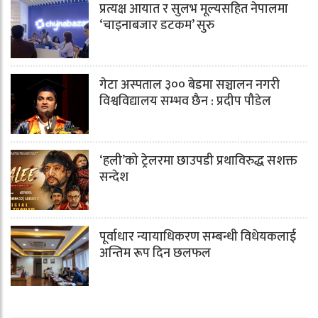
प्रत्यक्ष आयात र सुलभ मूल्यसहित नेपालमा
‘चाइनाबजार डटकम’ सुरु
गेटा अस्पताल ३०० बेडमा सञ्चालन नगरी
विश्वविद्यालय सम्भव छैन : प्रदीप पौडेल
‘हली’को ट्रेलरमा छाउपडी प्रथाविरुद्ध सशक्त
सन्देश
पूर्वाधार न्यायाधिकरण सम्बन्धी विधेयकलाई
अन्तिम रूप दिन छलफल