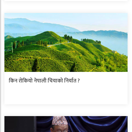
किन रोकियो नेपाली चियाको निर्यात ?