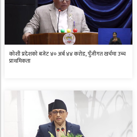
कोशी प्रदेशको बजेट ४० अर्ब ४४ करोड, पुँजीगत खर्चमा उच्च
प्राथमिकता