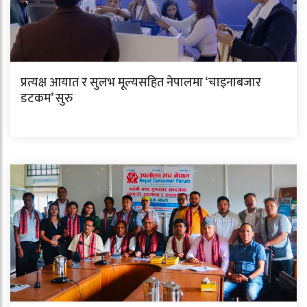
प्रत्यक्ष आयात र सुलभ मूल्यसहित नेपालमा ‘चाइनाबजार
डटकम’ सुरु