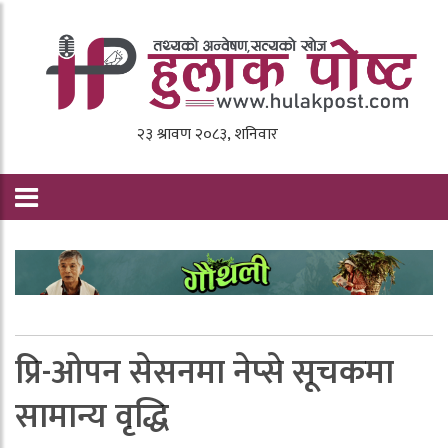
प्रि-ओपन सेसनमा नेप्से सूचकमा
सामान्य वृद्धि