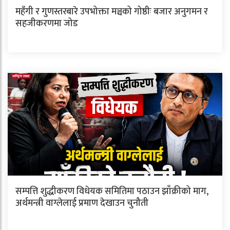
महँगी र गुणस्तरबारे उपभोक्ता मञ्चको गोष्ठीः बजार अनुगमन र
सहजीकरणमा जोड
सम्पत्ति शुद्धीकरण विधेयक समितिमा पठाउन झाँक्रीको माग,
अर्थमन्त्री वाग्लेलाई प्रमाण देखाउन चुनौती