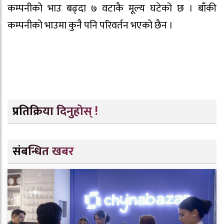
कम्पनीको भाउ बढ्दा ७ वटाकै मूल्य घटेको छ । बाँकी
कम्पनीको भाउमा कुनै पनि परिवर्तन भएको छैन ।
प्रतिक्रिया दिनुहोस् !
संबन्धित खबर