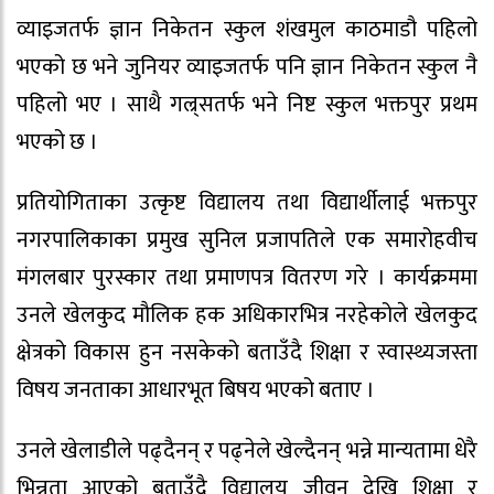
व्याइजतर्फ ज्ञान निकेतन स्कुल शंखमुल काठमाडौ पहिलो
भएको छ भने जुनियर व्याइजतर्फ पनि ज्ञान निकेतन स्कुल नै
पहिलो भए । साथै गल्र्सतर्फ भने निष्ट स्कुल भक्तपुर प्रथम
भएको छ ।
प्रतियोगिताका उत्कृष्ट विद्यालय तथा विद्यार्थीलाई भक्तपुर
नगरपालिकाका प्रमुख सुनिल प्रजापतिले एक समारोहवीच
मंगलबार पुरस्कार तथा प्रमाणपत्र वितरण गरे । कार्यक्रममा
उनले खेलकुद मौलिक हक अधिकारभित्र नरहेकोले खेलकुद
क्षेत्रको विकास हुन नसकेको बताउँदै शिक्षा र स्वास्थ्यजस्ता
विषय जनताका आधारभूत बिषय भएको बताए ।
उनले खेलाडीले पढ्दैनन् र पढ्नेले खेल्दैनन् भन्ने मान्यतामा धेरै
भिन्नता आएको बताउँदै विद्यालय जीवन देखि शिक्षा र