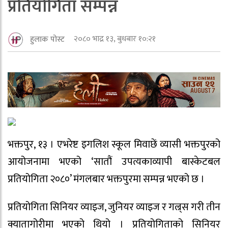
प्रतियोगिता सम्पन्न
२०८० भाद्र १३, बुधबार १०:२१
हुलाक पोस्ट
भक्तपुर, १३ । एभरेष्ट इगलिश स्कूल मिवाछें व्यासी भक्तपुरको
आयोजनामा भएको ‘सातौं उपत्यकाव्यापी बास्केटबल
प्रतियोगिता २०८०’ मंगलबार भक्तपुरमा सम्पन्न भएको छ ।
प्रतियोगिता सिनियर व्याइज, जुनियर व्याइज र गल्र्स गरी तीन
क्यातागोरीमा भएको थियो । प्रतियोगिताको सिनियर