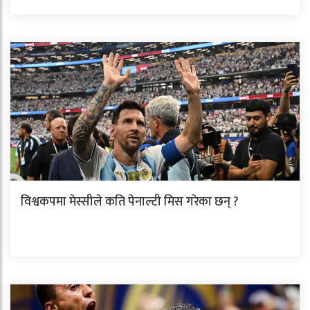
विश्वकपमा मेस्सीले कति पेनाल्टी मिस गरेका छन् ?