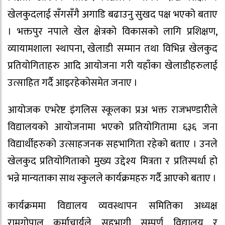
खेलकुदलाई सँगसँगै अगाडि बढाउनु सुखद पक्ष भएको बताए
। भक्तपुर नपाले खेल क्षेत्रको विकासको लागि प्रशिक्षण,
व्यायामशाला स्थापना, खेलाडी सम्मान तथा विभिन्न खेलकुद
प्रतियोगिताहरु आदि आयोजना गरी यहाँका खेलाडीहरुलाई
उत्साहित गर्दै आइरहेकोसमेत जनाए ।
आयोजक एभरेष्ट इंगलिस स्कूलका प्रअ भक्त राजभण्डारीले
विद्यालयको आयोजनामा भएको प्रतियोगितामा ६३६ जना
विद्यार्थीहरुको उत्साहजनक सहभागिता रहेको बताए । उनले
खेलकुद प्रतियोगिताको मुख्य उद्देश्य मित्रता र प्रतिस्पर्धा हो
भन्ने मान्यताका साथ स्कुलले कार्यक्रमहरु गर्दै आएको बताए ।
कार्यक्रममा विद्यालय व्यवस्थापन समितिका अध्यक्ष
रामगोपाल कर्माचार्यले सहभागी सम्पूर्ण विद्यालय र