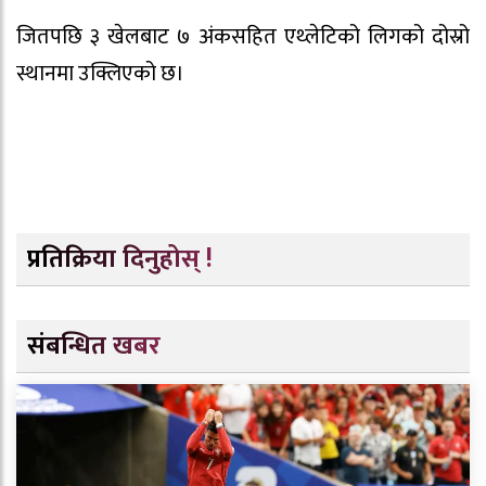
जितपछि ३ खेलबाट ७ अंकसहित एथ्लेटिको लिगको दोस्रो
स्थानमा उक्लिएको छ।
प्रतिक्रिया दिनुहोस् !
संबन्धित खबर