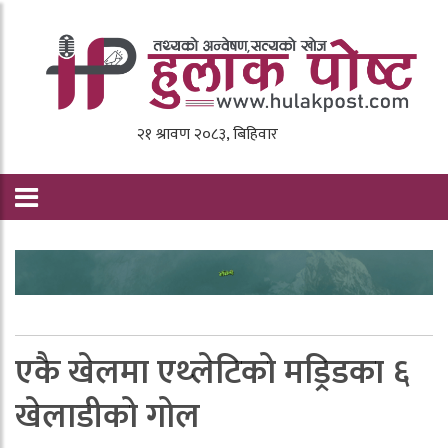
एकै खेलमा एथ्लेटिको मड्रिडका ६
खेलाडीको गोल