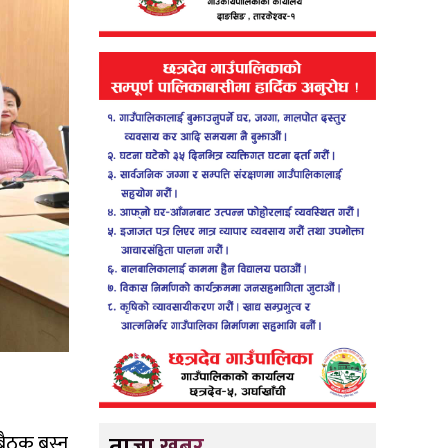
ताजा खबर
बैठक बस्न