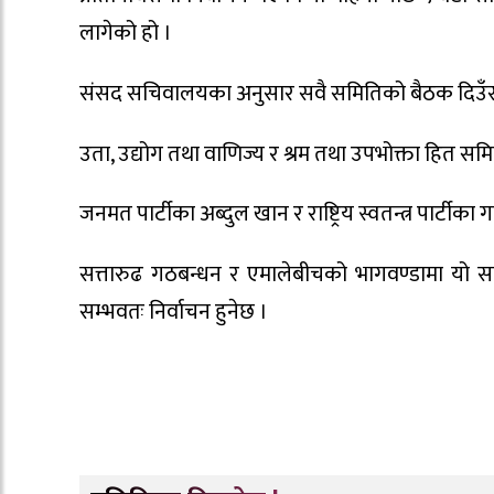
लागेको हो ।
संसद सचिवालयका अनुसार सवै समितिको बैठक दिउँस
उता, उद्योग तथा वाणिज्य र श्रम तथा उपभोक्ता हित सम
जनमत पार्टीका अब्दुल खान र राष्ट्रिय स्वतन्त्र पार्टी
सत्तारुढ गठबन्धन र एमालेबीचको भागवण्डामा यो स
सम्भवतः निर्वाचन हुनेछ ।