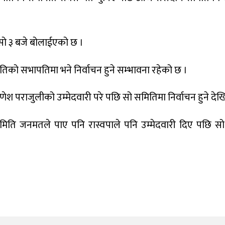
ो ३ बजे बोलाईएको छ ।
ितिको सभापतिमा भने निर्वाचन हुने सम्भावना रहेको छ ।
का गणेश पराजुलीको उम्मेदवारी परे पछि सो समितिमा निर्वाचन हुने दे
मिति जनमतले पाए पनि रास्वपाले पनि उम्मेदवारी दिए पछि स