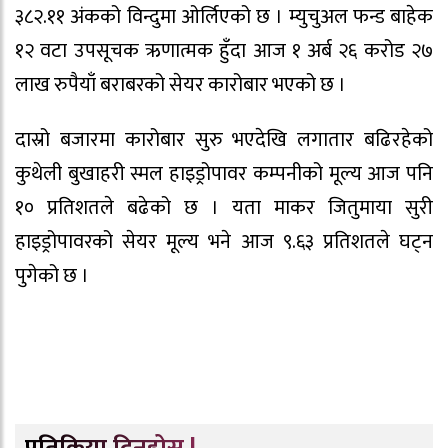
३८२.११ अंकको विन्दुमा ओर्लिएको छ । म्युचुअल फन्ड बाहेक
१२ वटा उपसूचक ऋणात्मक हुँदा आज १ अर्ब २६ करोड २७
लाख रुपैयाँ बराबरको सेयर कारोबार भएको छ ।
दास्रो बजारमा कारोबार सुरु भएदेखि लगातार बढिरहेको
कुथेली बुखाहरी स्मल हाइड्रोपावर कम्पनीको मूल्य आज पनि
१० प्रतिशतले बढेको छ । यता माकर जितुमाया सुरी
हाइड्रोपावरको सेयर मूल्य भने आज ९.६३ प्रतिशतले घट्न
पुगेको छ ।
प्रतिक्रिया दिनुहोस् !