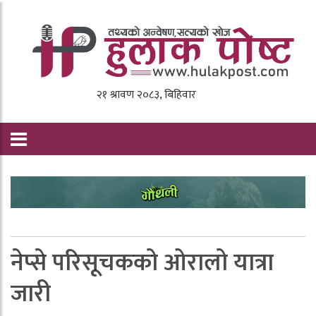
नेप्से परिसूचकको ओरालो यात्रा
जारी