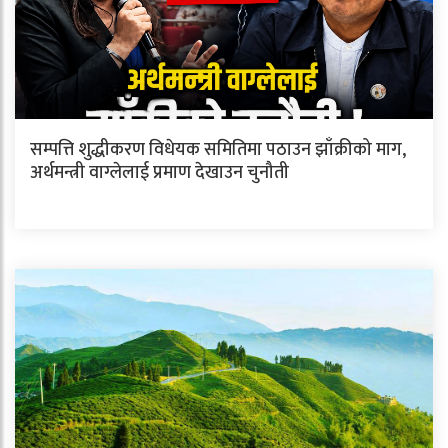
सम्पत्ति शुद्धीकरण विधेयक समितिमा पठाउन झाँक्रीको माग,
अर्थमन्त्री वाग्लेलाई प्रमाण देखाउन चुनौती