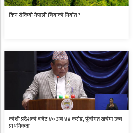
किन रोकियो नेपाली चियाको निर्यात ?
कोशी प्रदेशको बजेट ४० अर्ब ४४ करोड, पुँजीगत खर्चमा उच्च
प्राथमिकता