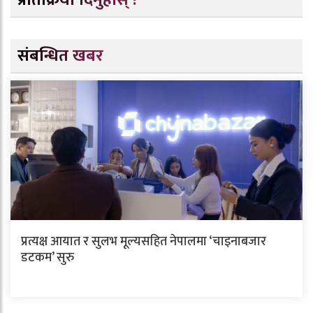
संबन्धित खबर
प्रत्यक्ष आयात र सुलभ मूल्यसहित नेपालमा ‘चाइनाबजार
डटकम’ सुरु