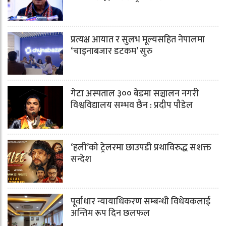
प्रत्यक्ष आयात र सुलभ मूल्यसहित नेपालमा
‘चाइनाबजार डटकम’ सुरु
गेटा अस्पताल ३०० बेडमा सञ्चालन नगरी
विश्वविद्यालय सम्भव छैन : प्रदीप पौडेल
‘हली’को ट्रेलरमा छाउपडी प्रथाविरुद्ध सशक्त
सन्देश
पूर्वाधार न्यायाधिकरण सम्बन्धी विधेयकलाई
अन्तिम रूप दिन छलफल