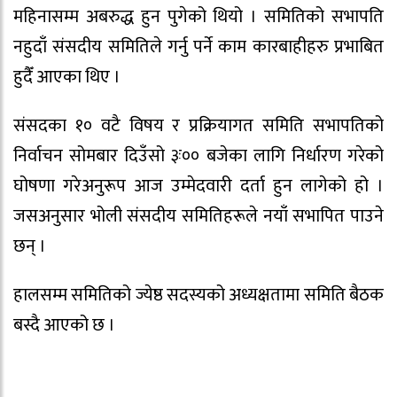
महिनासम्म अबरुद्ध हुन पुगेको थियो । समितिको सभापति
नहुदाँ संसदीय समितिले गर्नु पर्ने काम कारबाहीहरु प्रभाबित
हुदैँ आएका थिए ।
संसदका १० वटै विषय र प्रक्रियागत समिति सभापतिको
निर्वाचन सोमबार दिउँसो ३ः०० बजेका लागि निर्धारण गरेको
घोषणा गरेअनुरूप आज उम्मेदवारी दर्ता हुन लागेको हो ।
जसअनुसार भोली संसदीय समितिहरूले नयाँ सभापित पाउने
छन् ।
हालसम्म समितिको ज्येष्ठ सदस्यको अध्यक्षतामा समिति बैठक
बस्दै आएको छ ।