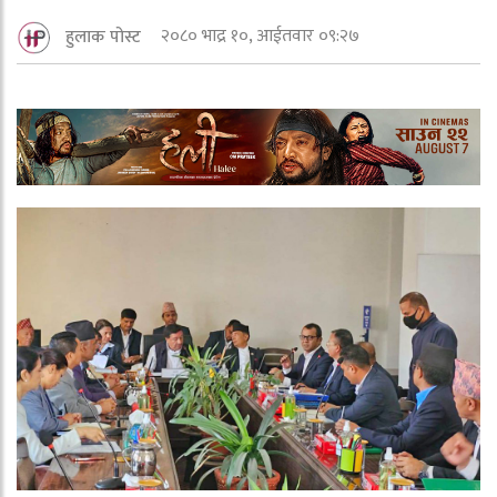
२०८० भाद्र १०, आईतवार ०९:२७
हुलाक पोस्ट