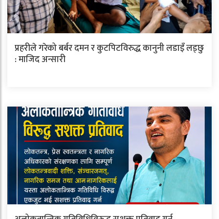
प्रहरीले गरेको बर्बर दमन र कुटपिटविरुद्ध कानुनी लडाइँ लड्छु
: माजिद अन्सारी