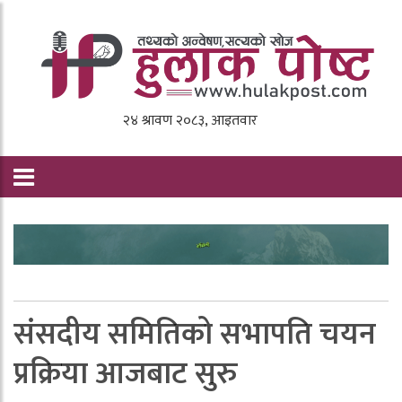
संसदीय समितिको सभापति चयन
प्रक्रिया आजबाट सुरु