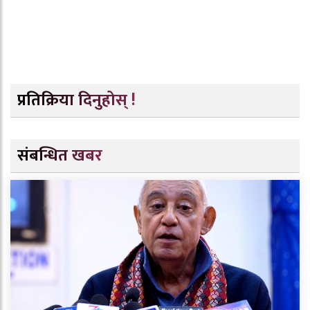
प्रतिक्रिया दिनुहोस् !
संबन्धित खबर