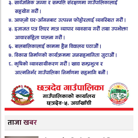
ताजा खबर