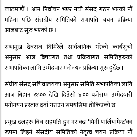
काठमाडौं । आम निर्वाचन भएर नयाँ संसद गठन भएको नौं
महिना पछि संसदीय समितिको सभापति चयन प्रक्रिया
आजबाट सुरु भएको छ ।
सभामुख देबराज घिमिरेले सार्वजनिक गरेको कार्यसुची
अनुसार आज बिषयगत तथा प्रक्रियागत समितिहरुको
सभापतिका लागि उम्मेदवार मनोनयन प्रक्रिया सुरु हुदैँछ ।
संघीय संसद सचिवालयका अनुसार समिति सभापतिका लागि
आज बिहान ११ः०० देखि दिउँसो ४ः०० बजेसम्म उम्मेदवारी
मनोनयन प्रस्ताव दर्ता गराउन समयसिमा तोकिएको छ ।
प्रमुख दलहरु बिच सहमति हुन नसक्दा ‘मिनी पार्लियामेन्ट’का
रूपमा लिइने संसदीय समितिको नेतृत्व चयन प्रक्रिया नौं