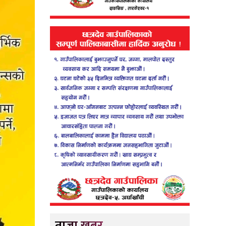
ताजा खबर