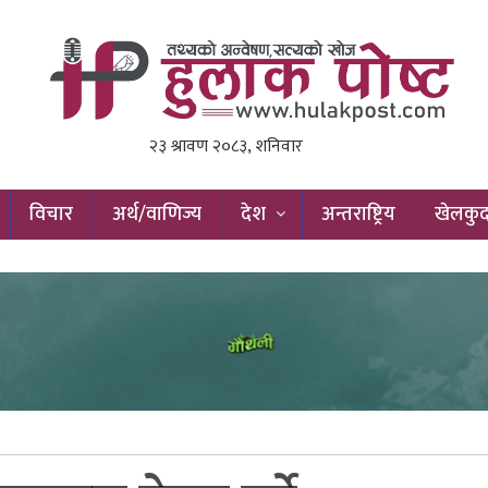
विचार
अर्थ/वाणिज्य
देश
अन्तराष्ट्रिय
खेलकु