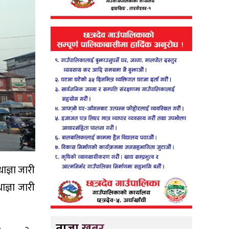
ाज्ञा जारी
ज्ञा जारी
ताजा खबर