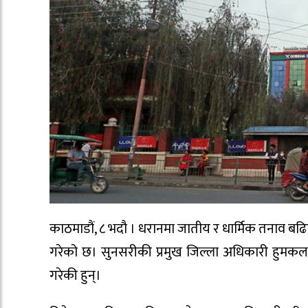
काठमाडौं, ८ भदौ । धरानमा जातीय र धार्मिक तनाव बढिरह
गरेको छ। सुनसरीकी प्रमुख जिल्ला अधिकारी हुमकला प
गरेकी हुन्।