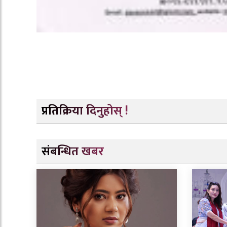
प्रतिक्रिया दिनुहोस् !
संबन्धित खबर