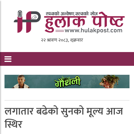
लगातार बढेको सुनको मूल्य आज
स्थिर