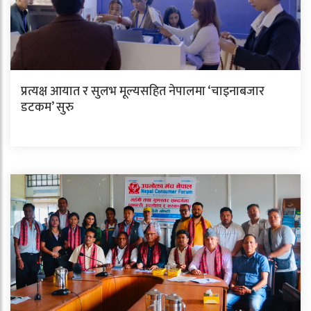
प्रत्यक्ष आयात र सुलभ मूल्यसहित नेपालमा ‘चाइनाबजार
डटकम’ सुरु