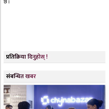
छ ।
प्रतिक्रिया दिनुहोस् !
संबन्धित खबर