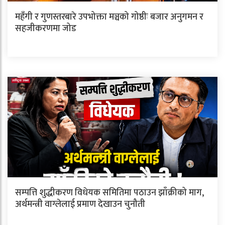
महँगी र गुणस्तरबारे उपभोक्ता मञ्चको गोष्ठीः बजार अनुगमन र
सहजीकरणमा जोड
सम्पत्ति शुद्धीकरण विधेयक समितिमा पठाउन झाँक्रीको माग,
अर्थमन्त्री वाग्लेलाई प्रमाण देखाउन चुनौती