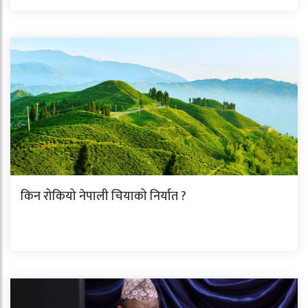
किन रोकियो नेपाली चियाको निर्यात ?