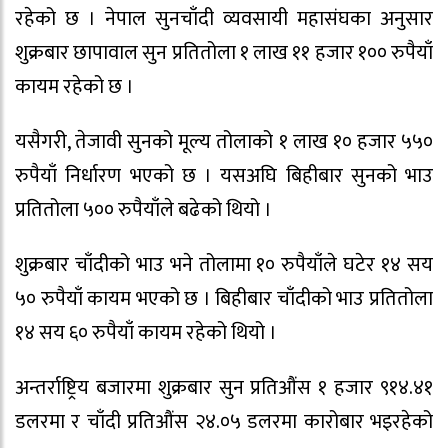
रहेको छ । नेपाल सुनचाँदी व्यवसायी महासंघका अनुसार
शुक्रबार छापावाल सुन प्रतितोला १ लाख ११ हजार १०० रुपैयाँ
कायम रहेको छ ।
यसैगरी, तेजावी सुनको मूल्य तोलाको १ लाख १० हजार ५५०
रुपैयाँ निर्धारण भएको छ । यसअघि बिहीबार सुनको भाउ
प्रतितोला ५०० रुपैयाँले बढेको थियो ।
शुक्रबार चाँदीको भाउ भने तोलामा १० रुपैयाँले घटेर १४ सय
५० रुपैयाँ कायम भएको छ । बिहीबार चाँदीको भाउ प्रतितोला
१४ सय ६० रुपैयाँ कायम रहेको थियो ।
अन्तर्राष्ट्रिय बजारमा शुक्रबार सुन प्रतिऔंस १ हजार ९१४.४१
डलरमा र चाँदी प्रतिऔंस २४.०५ डलरमा कारोबार भइरहेको