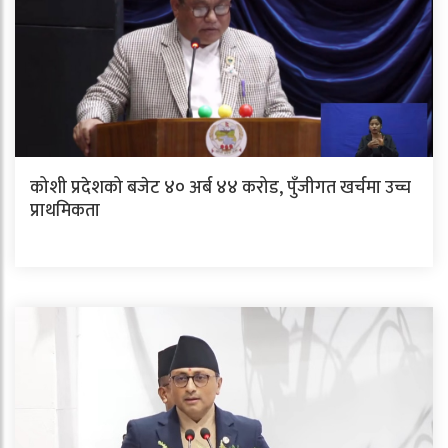
कोशी प्रदेशको बजेट ४० अर्ब ४४ करोड, पुँजीगत खर्चमा उच्च
प्राथमिकता