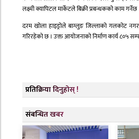
लक्ष्मी क्यापिटल मार्केटले बिक्री प्रबन्धकको काम गर्नेछ 
दरम खोला हाइड्रोले बाग्लुङ जिल्लाको गलकोट नगरप
गरिरहेको छ । उक्त आयोजनाको निर्माण कार्य ८०५ सम
प्रतिक्रिया दिनुहोस् !
संबन्धित खबर