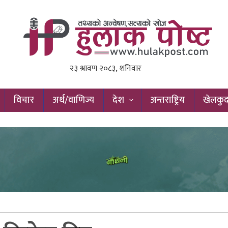
विचार
अर्थ/वाणिज्य
देश
अन्तराष्ट्रिय
खेलकु