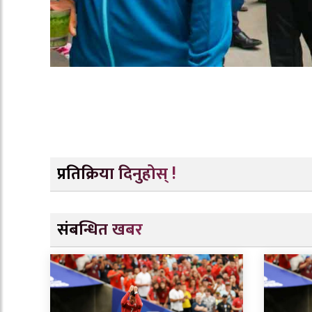
प्रतिक्रिया दिनुहोस् !
संबन्धित खबर