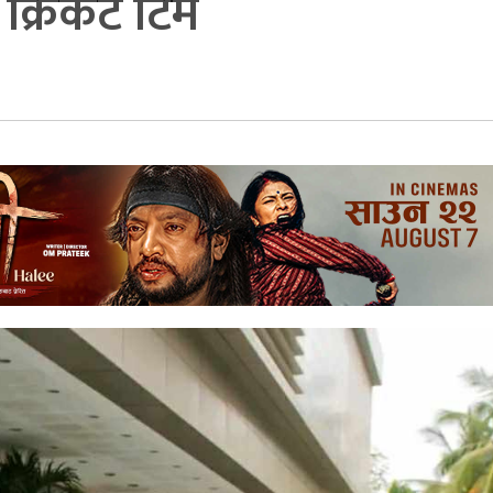
 क्रिकेट टिम