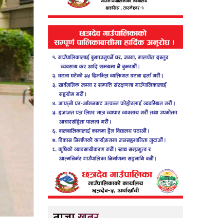
ताजा खबर