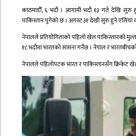
काठमाडौँ, ६ भदौ । आगामी भदौ १३ गते देखि सुरु 
पाकिस्तान पुगेको छ । अगस्ट ३१ देखी सुरु हुने एसिय
नेपालले प्रतियोगिताको पहिलो खेल पाकिस्तानको मुल्ता
१८ भदौमा भारतको सामना गर्नेछ । नेपाल र भारतबीचको ख
नेपालले पहिलोपटक भारत र पाकिस्तानसँग क्रिकेट खेल