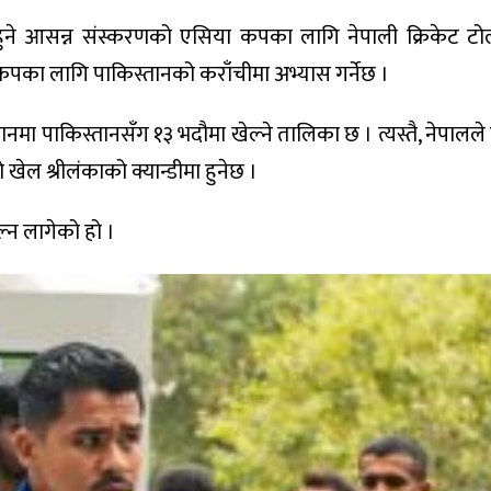
हुने आसन्न संस्करणको एसिया कपका लागि नेपाली क्रिकेट टो
ा कपका लागि पाकिस्तानको कराँचीमा अभ्यास गर्नेछ ।
नमा पाकिस्तानसँग १३ भदौमा खेल्ने तालिका छ । त्यस्तै, नेपालले 
ेल श्रीलंकाको क्यान्डीमा हुनेछ ।
्न लागेको हो ।