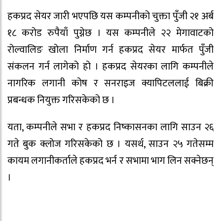
हकप्रद सेयर जारी भएपछि यस कम्पनीको चुक्ता पुँजी २१ अर्ब
१८ करोड रुपैयाँ पुग्नेछ । यस कम्पनीले २२ मेगावाटको
रोल्वालिङ खोला निर्माण गर्न हकप्रद सेयर मार्फत पुँजी
संकलन गर्न लागेको हो । हकप्रद सेयरका लागि कम्पनीले
नागरिक लगानी कोष र सनराइज क्यापिटललाई बिक्री
प्रबन्धक नियुक्त गरिसकेको छ ।
यता, कम्पनीले सभा र हकप्रद निष्कासनका लागि साउन २६
गते बुक क्लोज गरिसकेको छ । यसर्थ, साउन २५ गतेसम्म
कायम लगानीकर्ताले हकप्रद भर्न र सभामा भाग लिन सक्नेछन्
।