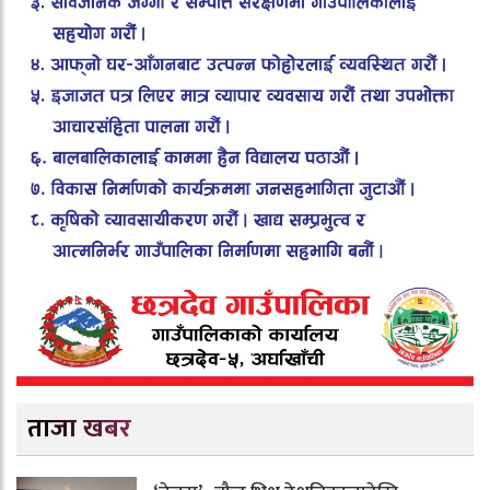
ताजा खबर