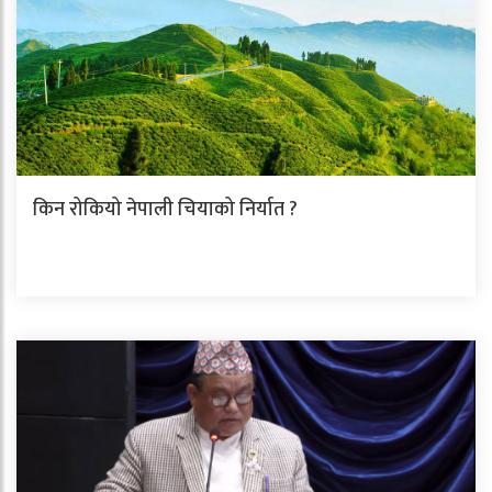
किन रोकियो नेपाली चियाको निर्यात ?