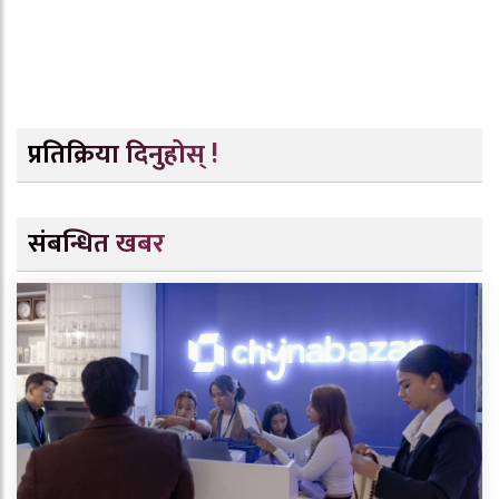
प्रतिक्रिया दिनुहोस् !
संबन्धित खबर