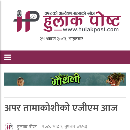
अपर तामाकोशीको एजीएम आज
२०८० भाद्र ६, बुधबार ०९:५३
हुलाक पोस्ट