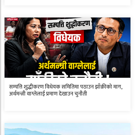
सम्पत्ति शुद्धीकरण विधेयक समितिमा पठाउन झाँक्रीको माग,
अर्थमन्त्री वाग्लेलाई प्रमाण देखाउन चुनौती