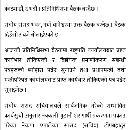
काठमाडौं, ६ भदौं । प्रतिनिधिसभा बैठक बस्दैछ ।
संघीय संसद भवन, नयाँ बानेश्वरमा उक्त बैठक बस्नेछ । बैठक
दिउँसो ३ बजे बोलाईएको छ ।
आजको प्रतिनिधिसभा बैठकमा राष्ट्रपति कार्यालयबाट प्राप्त
कार्यभार तोकिएको र बिद्येयक प्रमाणीकरण सबन्धी
पत्रहरुको ब्योहोरा पढेर सुनाउने तथा प्रधानमन्त्री तथा
मन्त्रीपरिषद कार्यालयवाट प्राप्त कार्यभार तोकिएको पत्र पढेर
सुनाइनेछ ।
संघीय संसद सचिवालयले सार्बजनिक गरेको सम्भावित
कार्यसुची अनुसार नक्कली भुटानी शरणार्थी प्रकरणमा पक्राउ
परेका नेकपा एमालेका सांसद (सचिव) टोपबहादुर