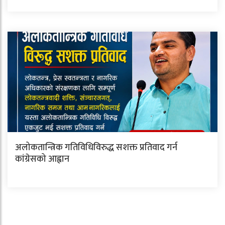
अलोकतान्त्रिक गतिविधिविरुद्ध सशक्त प्रतिवाद गर्न
कांग्रेसको आह्वान