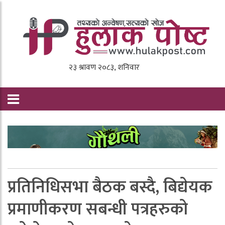
प्रतिनिधिसभा बैठक बस्दै, बिद्येयक
प्रमाणीकरण सबन्धी पत्रहरुको