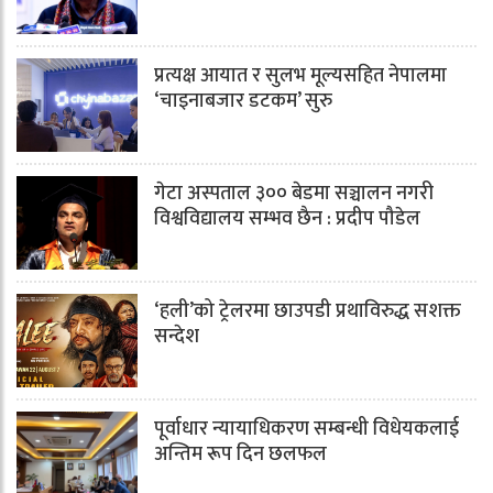
प्रत्यक्ष आयात र सुलभ मूल्यसहित नेपालमा
‘चाइनाबजार डटकम’ सुरु
गेटा अस्पताल ३०० बेडमा सञ्चालन नगरी
विश्वविद्यालय सम्भव छैन : प्रदीप पौडेल
‘हली’को ट्रेलरमा छाउपडी प्रथाविरुद्ध सशक्त
सन्देश
पूर्वाधार न्यायाधिकरण सम्बन्धी विधेयकलाई
अन्तिम रूप दिन छलफल