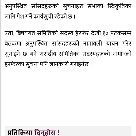
अनुपस्थित सांसदहरुको सुचनाहरु सभाको स्विकृतिका
लागि पेश गर्ने कार्यसुची रहेको छ ।
उता, बिषयगत समितिको सदस्य हेरफेर देखी १० पटकसम्म
बैठकमा अनुपस्थित सांसदहरूको नामावली बाचन गरेर
सुनाइने छ भने संसदीय समितिका सदस्यहरूको नामावली
हेरफेरको सुचना पनि जानकारी गराइनेछ ।
प्रतिक्रिया दिनुहोस् !