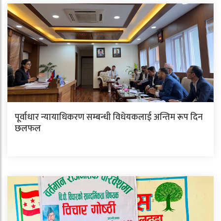
पूर्वाधार न्यायाधिकरण सम्बन्धी विधेयकलाई अन्तिम रूप दिन
छलफल