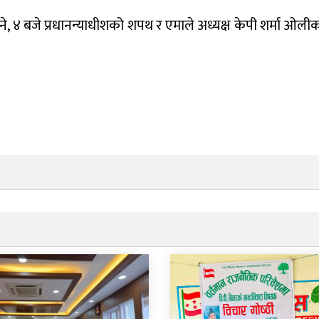
ने, ४ बजे प्रधानन्याधीशको शपथ र एमाले अध्यक्ष केपी शर्मा ओली