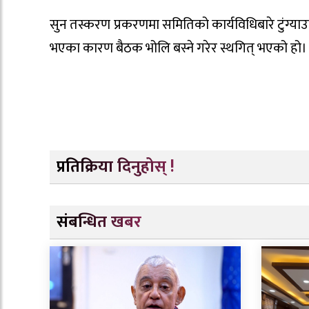
सुन तस्करण प्रकरणमा समितिको कार्यविधिबारे टुंग्याउ
भएका कारण बैठक भोलि बस्ने गरेर स्थगित् भएको हो।
प्रतिक्रिया दिनुहोस् !
संबन्धित खबर