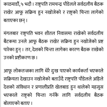
काठमाडौं, ५ भदौ । राष्ट्रपति रामचन्द्र पौडेलले सर्वदलीय बैठक
राखेर आफू सक्रिय हुन नखोजेको र राष्ट्रको चिन्ता लागेको
बताएका छन् ।
मंगलबार राष्ट्रपति भवन शीतल निवासमा राखेको सर्वदलीय
बैटकमा उनले आफू बैठक राखेर सक्रिय हुन नखोजेको प्रष्ट
पारेका हुन् । तर, देशको चिन्ता लागेका कारण बैठक राखेको
उनको प्रष्टीकरण छ ।
आफू लोकतन्त्रका लागि धेरै दुःख पाएको कार्यकर्ता भएकाले
सक्रियता देखाउन नखोजेको बताउँदै राष्ट्रपति पौडेलले अहिले
देशको संविधान र प्रणालीप्रति खेलबाड हुन थालेको महसुस
भएकाले राष्ट्रको चिन्ता गर्नकै लागि सर्वदलीय बैठक
बोलाएको बताए ।