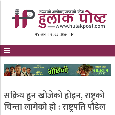
सक्रिय हुन खोजेको होइन, राष्ट्रको
चिन्ता लागेको हो : राष्ट्रपति पौडेल