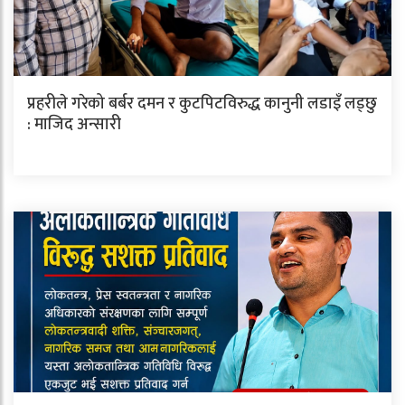
प्रहरीले गरेको बर्बर दमन र कुटपिटविरुद्ध कानुनी लडाइँ लड्छु
: माजिद अन्सारी