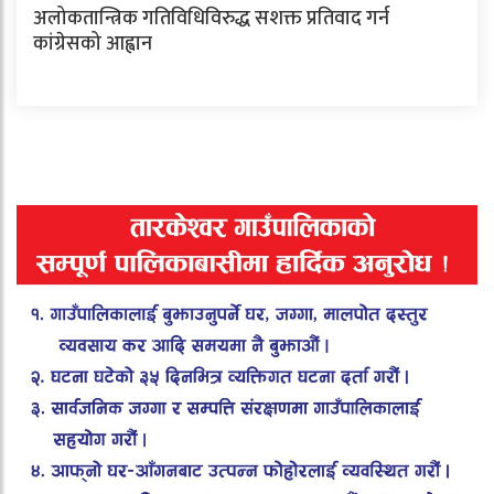
अलोकतान्त्रिक गतिविधिविरुद्ध सशक्त प्रतिवाद गर्न
कांग्रेसको आह्वान