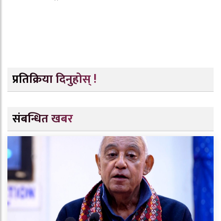
प्रतिक्रिया दिनुहोस् !
संबन्धित खबर