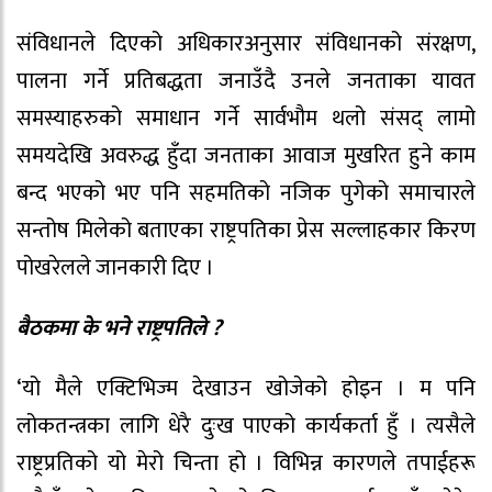
संविधानले दिएको अधिकारअनुसार संविधानको संरक्षण,
पालना गर्ने प्रतिबद्धता जनाउँदै उनले जनताका यावत
समस्याहरुको समाधान गर्ने सार्वभौम थलो संसद् लामो
समयदेखि अवरुद्ध हुँदा जनताका आवाज मुखरित हुने काम
बन्द भएको भए पनि सहमतिको नजिक पुगेको समाचारले
सन्तोष मिलेको बताएका राष्ट्रपतिका प्रेस सल्लाहकार किरण
पोखरेलले जानकारी दिए ।
बैठकमा के भने राष्ट्रपतिले ?
‘यो मैले एक्टिभिज्म देखाउन खोजेको होइन । म पनि
लोकतन्त्रका लागि धेरै दुःख पाएको कार्यकर्ता हुँ । त्यसैले
राष्ट्रप्रतिको यो मेरो चिन्ता हो । विभिन्न कारणले तपाईहरू