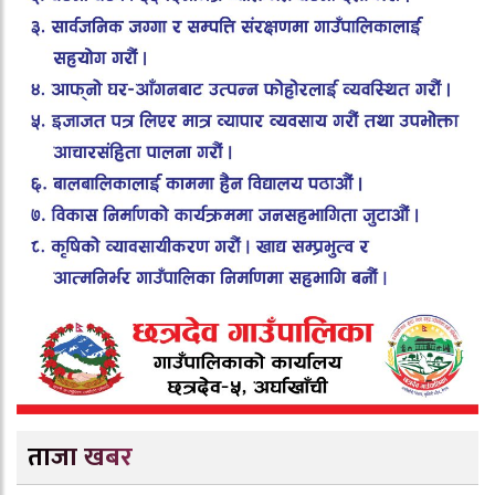
ताजा खबर