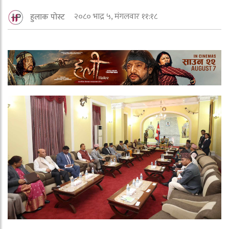
२०८० भाद्र ५, मंगलवार ११:१८
हुलाक पोस्ट