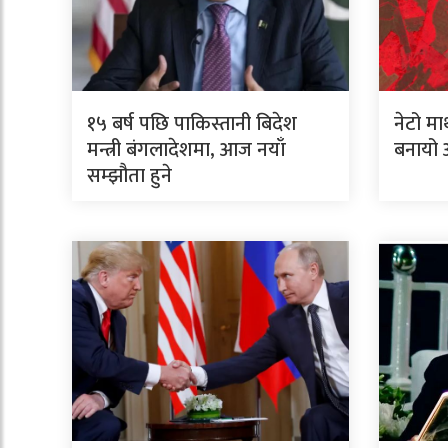
१५ बर्ष पछि पाकिस्तानी बिदेश
नेटो मा
मन्त्री बंगलादेशमा, आज नयाँ
बनायो 
सम्झौता हुने