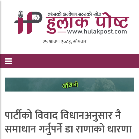
पार्टीको विवाद विधानअनुसार नै
समाधान गर्नुपर्ने डा राणाको धारणा