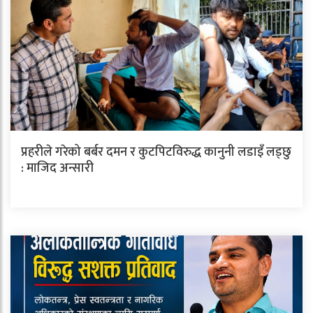
प्रहरीले गरेको बर्बर दमन र कुटपिटविरुद्ध कानुनी लडाइँ लड्छु
: माजिद अन्सारी