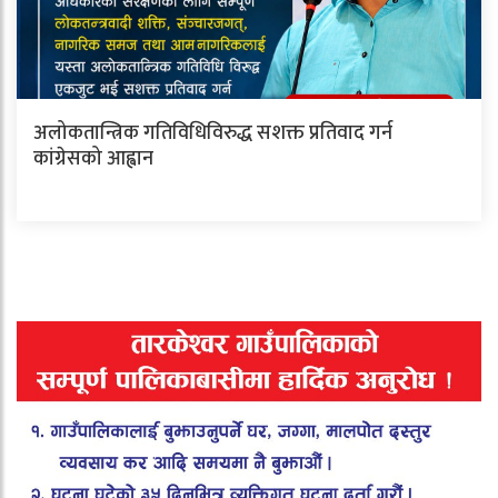
अलोकतान्त्रिक गतिविधिविरुद्ध सशक्त प्रतिवाद गर्न
कांग्रेसको आह्वान