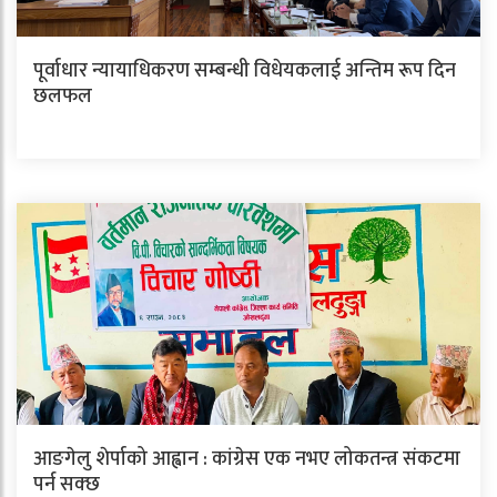
पूर्वाधार न्यायाधिकरण सम्बन्धी विधेयकलाई अन्तिम रूप दिन
छलफल
आङगेलु शेर्पाको आह्वान : कांग्रेस एक नभए लोकतन्त्र संकटमा
पर्न सक्छ