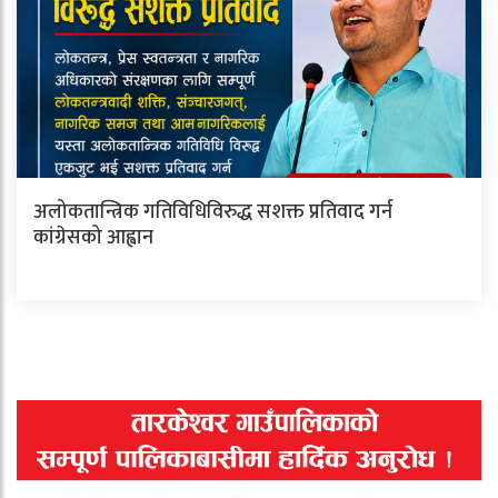
अलोकतान्त्रिक गतिविधिविरुद्ध सशक्त प्रतिवाद गर्न
कांग्रेसको आह्वान