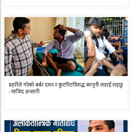
प्रहरीले गरेको बर्बर दमन र कुटपिटविरुद्ध कानुनी लडाइँ लड्छु
: माजिद अन्सारी