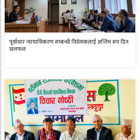
पूर्वाधार न्यायाधिकरण सम्बन्धी विधेयकलाई अन्तिम रूप दिन
छलफल