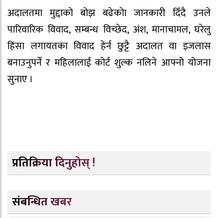
अदालतमा मुद्दाको बोझ बढेकोा जानकारी दिँदै उनले
पारिवारिक विवाद, सम्बन्ध विच्छेद, अंश, मानाचामल, घरेलु
हिंसा लगायतका विवाद हेर्न छुट्टै अदालत वा इजलास
बनाउनुपर्ने र महिलालाई कोर्ट शुल्क नलिने आफ्नो योजना
सुनाए ।
प्रतिक्रिया दिनुहोस् !
संबन्धित खबर