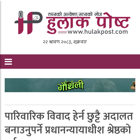
पारिवारिक विवाद हेर्न छुट्टै अदालत
बनाउनुपर्ने प्रधानन्यायाधीश श्रेष्ठको