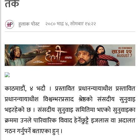
तर्क
२०८० भाद्र ४, सोमबार १४:२२
हुलाक पोस्ट
काठमाडौं, ४ भदौ । प्रस्तावित प्रधानन्यायाधीश प्रस्तावित
प्रधानन्यायाधीश विश्वम्भरप्रसाद श्रेष्ठको संसदीय सुनुवाइ
भइरहेको छ । संसदीय सुनुवाइ समितिमा भएको सुनुवाइका
क्रममा उनले पारिवारिक विवाद हेर्नेछुट्टै इजलास वा अदालत
गठन गर्नुपर्ने बताएका हुन् ।