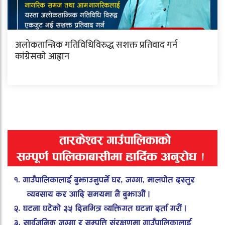
अलोकतान्त्रिक गतिविधिविरुद्ध सशक्त प्रतिवाद गर्न
कांग्रेसको आह्वान