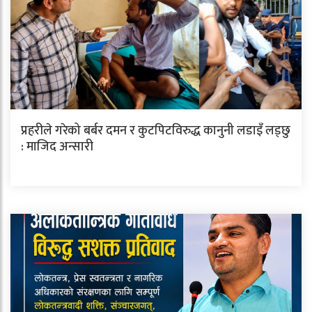
प्रहरीले गरेको बर्बर दमन र कुटपिटविरुद्ध कानुनी लडाइँ लड्छु
: माजिद अन्सारी