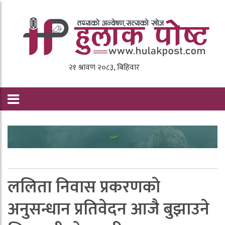
ललिता निवास प्रकरणको
अनुसन्धान प्रतिवेदन आजै बुझाउने