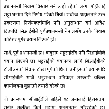
प्रधानमन्त्री निवास विस्तार गर्न त्यहाँ रहेको जग्गा मोहीलाई
सट्टा भर्नामा दिने निर्णय गरेको थियो। सर्वोच्च अदालतले उक्त
प्रकरणमा निर्णयकर्तामाथि पनि अनुसन्धान गर्न आदेश
दिएपछि सिआईबीले पूर्वप्रधानमन्त्री नेपालसँग उनकै निवास
कोटेश्वर पुगेर बयान लिएको हो।
साथै, पूर्व प्रधानमन्त्री डा। बाबुराम भट्टराईसँग पनि सिआईबीले
बयान लिएको छ। भट्टराईको बयानका लागि सिआईबीको
टोली उनको निवास टोखा पुगेको थियो। उनीहरूको बयानपछि
सीआईबीले आजै अनुसन्धान प्रतिवेदन सरकारी वकिल
कार्यालयमा बुझाउने तयारी गरेको छ।
यो प्रकरणमा सीआईबीले अहिले १८ जनालाई हिरासतमा
राखेर सङ्गठित किर्ते मुद्दामा अनुसन्धान गरिरहेको छ।