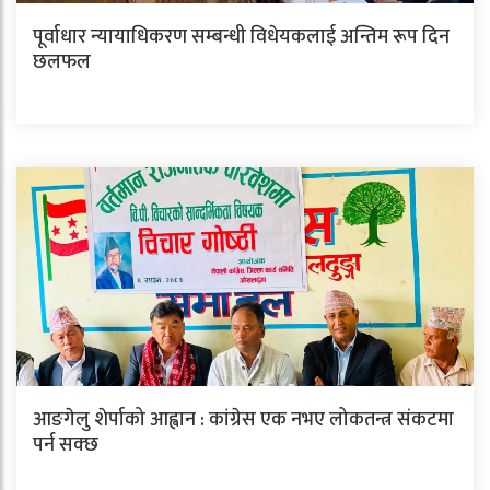
पूर्वाधार न्यायाधिकरण सम्बन्धी विधेयकलाई अन्तिम रूप दिन
छलफल
आङगेलु शेर्पाको आह्वान : कांग्रेस एक नभए लोकतन्त्र संकटमा
पर्न सक्छ