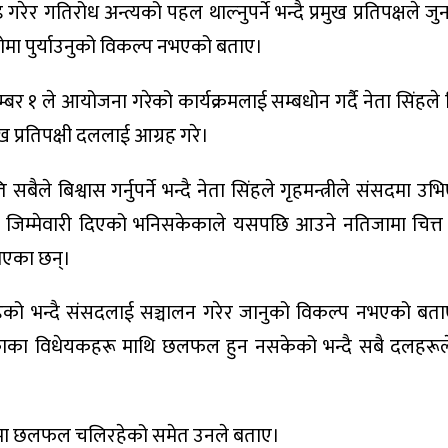
र गतिरोध अन्त्यको पहल थाल्नुपर्ने भन्दै प्रमुख प्रतिपक्षले जुन 
मा पुर्याउनुको विकल्प नभएको बताए।
म्बर १ ले आयोजना गरेको कार्यक्रमलाई सम्बधोन गर्दै नेता सिंहले
प्रतिपक्षी दललाई आग्रह गरे।
 बिश्वास गर्नुपर्ने भन्दै नेता सिंहले गृहमन्त्रीले संसदमा उभि
ाई जिम्मेवारी दिएको भनिसकेकाले यसपछि आउने नतिजामा चित्त
ाएका छन्।
ा रहेको भन्दै संसदलाई सञ्चालन गरेर जानुको विकल्प नभएको बत
काका विधेयकहरू माथि छलफल हुन नसकेको भन्दै सबै दलहरूल
षयमा छलफल चलिरहेको समेत उनले बताए।