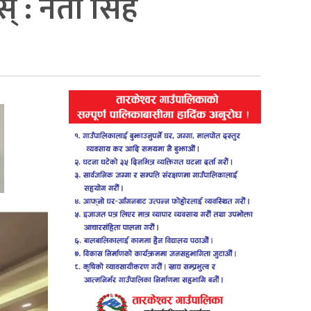
 : नेता सिंह