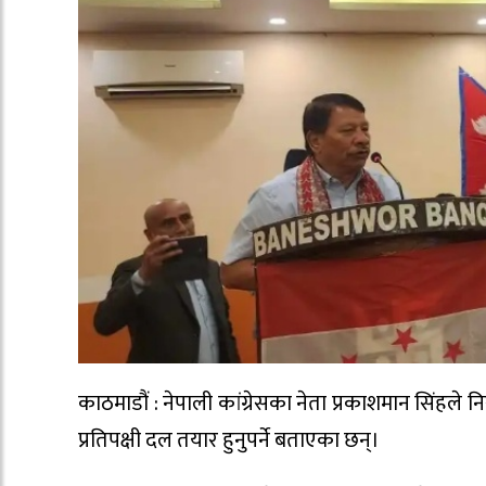
काठमाडौं : नेपाली कांग्रेसका नेता प्रकाशमान सिंहले
प्रतिपक्षी दल तयार हुनुपर्ने बताएका छन्।