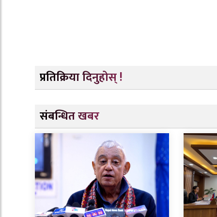
प्रतिक्रिया दिनुहोस् !
संबन्धित खबर