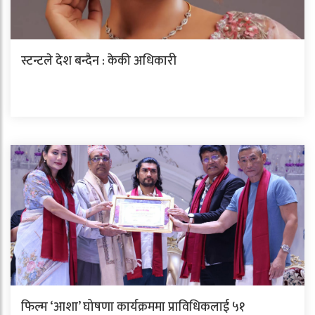
स्टन्टले देश बन्दैन : केकी अधिकारी
फिल्म ‘आशा’ घोषणा कार्यक्रममा प्राविधिकलाई ५१