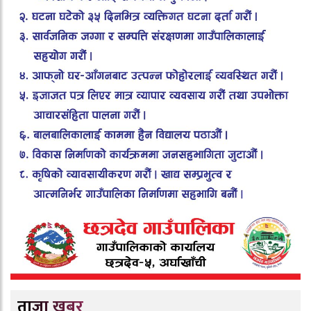
ताजा खबर