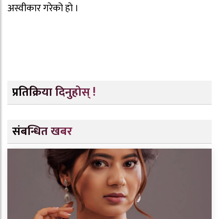
अस्वीकार गरेको हाे ।
प्रतिक्रिया दिनुहोस् !
संबन्धित खबर