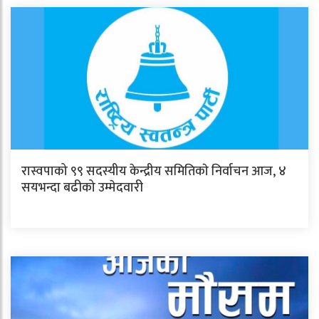
रास्वपाको ९९ सदस्यीय केन्द्रीय समितिकाे निर्वाचन आज, ४
सयभन्दा बढीको उम्मेदवारी