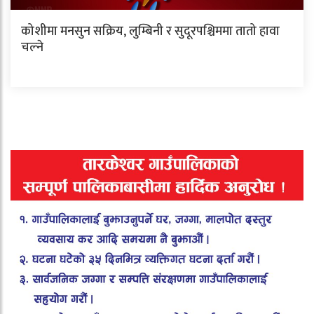
कोशीमा मनसुन सक्रिय, लुम्बिनी र सुदूरपश्चिममा तातो हावा
चल्ने