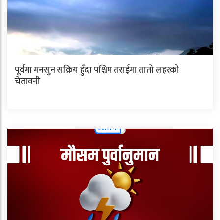
पूर्वमा मनसुन सक्रिय हुँदा पश्चिम तराईमा तातो लहरको
चेतावनी