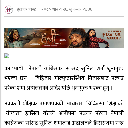
२०८० श्रावण २६, शुक्रबार १८:३६
हुलाक पोस्ट
काठमाडौं– नेपाली कांग्रेसका सांसद सुनिल शर्मा थुनामुक्त
भएका छन् । बिहिबार गाेल्फुटारस्थित निवासबाट पक्राउ
परेका शर्मा अदालतकाे आदेशपछि थुनामुक्त भएका हुन् ।
नक्कली शैक्षिक प्रमाणपत्रको आधारमा चिकित्सा शिक्षाको
‘योग्यता’ हासिल गरेको आरोपमा पक्राउ परेका नेपाली
कांग्रेसका सांसद सुनिल शर्मालाई अदालतले हिरासतमा राख्न