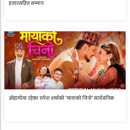
हजारसहित सम्मान
ओहायोमा रहेका रुपेश शर्माको ‘मायाको चिनो’ सार्वजनिक