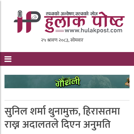
सुनिल शर्मा थुनामुक्त, हिरासतमा
राख्न अदालतले दिएन अनुमति