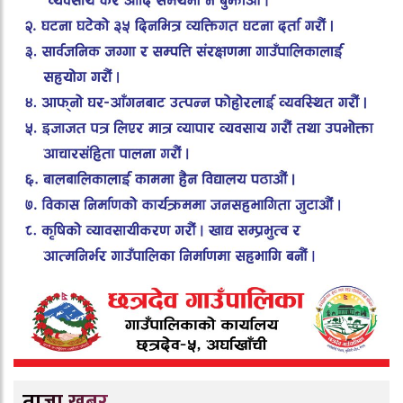
ताजा खबर