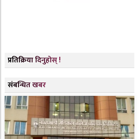
प्रतिक्रिया दिनुहोस् !
संबन्धित खबर