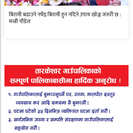
बिरामी बढाउने नभैइ बिरामी हुन नदिने उपाय खोज्न जरुरी छ :
मन्त्री पौडेल