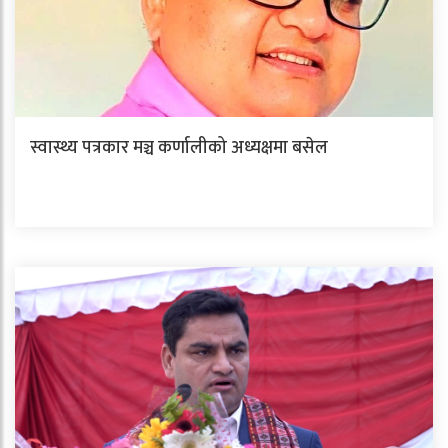
स्वास्थ्य पत्रकार मञ्च कर्णालीको अध्यक्षमा बसेल