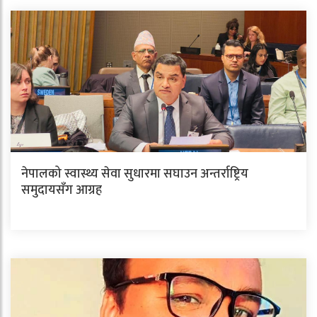
नेपालको स्वास्थ्य सेवा सुधारमा सघाउन अन्तर्राष्ट्रिय
समुदायसँग आग्रह