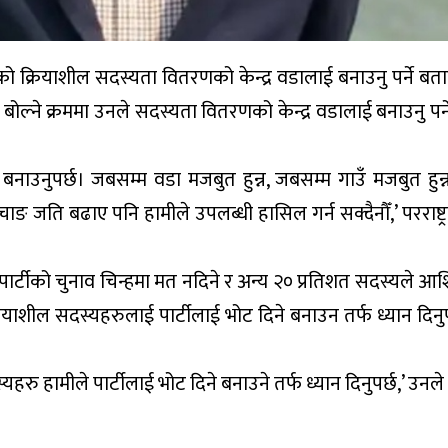
टीको क्रियाशील सदस्यता वितरणको केन्द्र वडालाई बनाउनु पर्ने ब
 बोल्ने क्रममा उनले सदस्यता वितरणको केन्द्र वडालाई बनाउनु पर
ई बनाउनुपर्छ। जबसम्म वडा मजबुत हुन्न, जबसम्म गाउँ मजबुत हुन
ङ जति बढाए पनि हामीले उपलब्धी हासिल गर्न सक्दैनौँ,’ परराष्ट्रम
पार्टीको चुनाव चिन्हमा मत नदिने र अन्य २० प्रतिशत सदस्यले आ
याशील सदस्यहरुलाई पार्टीलाई भोट दिने बनाउन तर्फ ध्यान दिनुप
हरु हामीले पार्टीलाई भोट दिने बनाउने तर्फ ध्यान दिनुपर्छ,’ उनले