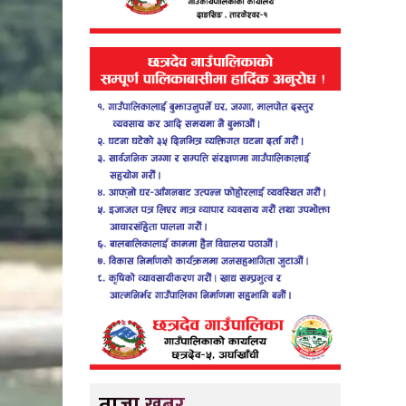
ताजा खबर