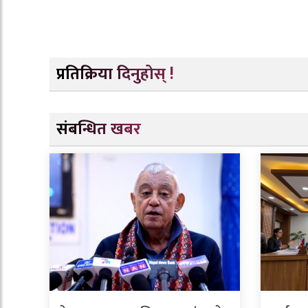
प्रतिक्रिया दिनुहोस् !
संबन्धित खबर