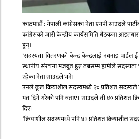
काठमाडौं : नेपाली कांग्रेसका नेता एनपी साउदले पार्
कांग्रेसको जारी केन्द्रीय कार्यसमिति बैठकमा आइतबार
हुन्।
‘सदस्यता वितरणको केन्द्र केन्द्रलाई नबनाइ वार्डला
स्थानीय संरचना मजबुत हुन्न तबसम्म हामीले सदस्यता चा
रहेका नेता साउदले भने।
उनले कूल क्रियाशील सदस्यमध्ये २० प्रतिशत सदस्यले 
मत दिने गरेको पनि बताए। साउदले ती ४० प्रतिशत क्रि
दिए।
‘क्रियाशील सदस्यमध्ये पनि ४० प्रतिशत क्रियाशील सदस्य