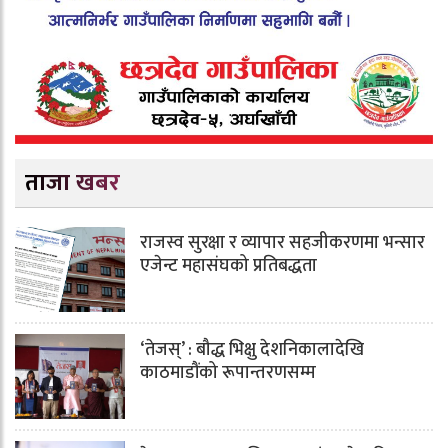
ताजा खबर
राजस्व सुरक्षा र व्यापार सहजीकरणमा भन्सार
एजेन्ट महासंघको प्रतिबद्धता
‘तेजस्’ : बौद्ध भिक्षु देशनिकालादेखि
काठमाडौंको रूपान्तरणसम्म