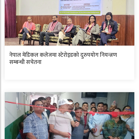
नेपाल मेडिकल कलेजमा स्टेरोइडको दुरुपयोग नियन्त्रण
सम्बन्धी सचेतना