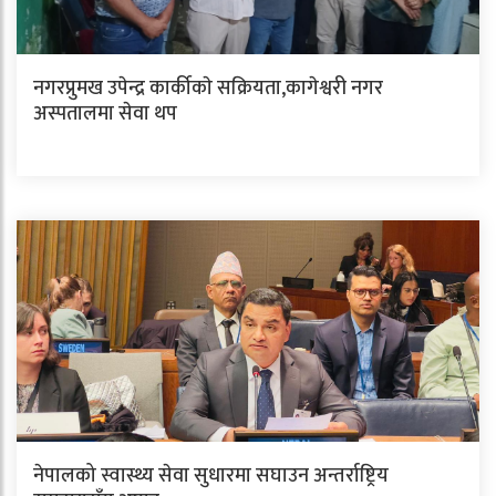
नगरप्रुमख उपेन्द्र कार्कीकाे सक्रियता,कागेश्वरी नगर
अस्पतालमा सेवा थप
नेपालको स्वास्थ्य सेवा सुधारमा सघाउन अन्तर्राष्ट्रिय