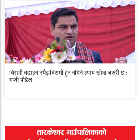
बिरामी बढाउने नभैइ बिरामी हुन नदिने उपाय खोज्न जरुरी छ :
मन्त्री पौडेल