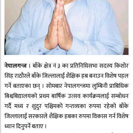
नेपालगन्ज
। बाँके क्षेत्र नं ३ का प्रतिनिधिसभा सदस्य किशोर
सिंह राठौरले बाँके जिल्लालाई शैक्षिक हब बनाउन विशेष पहल
गर्ने बताएका छन् । सोमबार नेपालगन्जमा लुम्बिनी प्राबिधिक
बिश्वबिद्यालयको प्रथम बार्षिक उत्सव कार्यक्रमलाई सम्बोधन
गर्दै मध्य र शुदुर पश्चिमको गन्तव्यका रुपमा रहेको बाँके
जिल्लालाई सरकारले शैक्षिक हबका रुपमा विकास गर्न विशेष
ध्यान दिनुपर्ने बताए ।