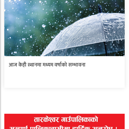
आज केही स्थानमा मध्यम वर्षाको सम्भावना