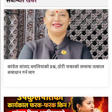
संबन्धित खबर
कांग्रेस सांसद थपलियाको प्रश्न, ठोरी नाकाको समस्या तत्काल
समाधान गर्न माग