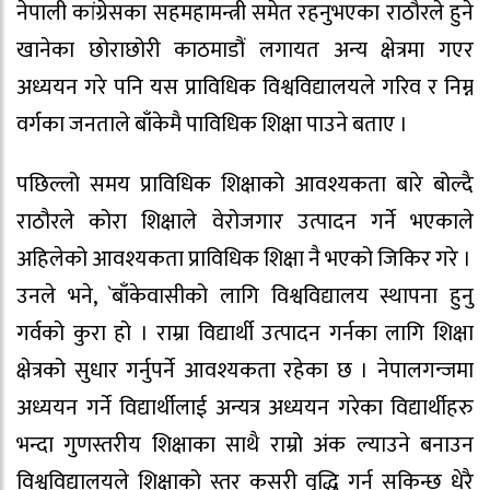
नेपाली कांग्रेसका सहमहामन्त्री समेत रहनुभएका राठौरले हुने
खानेका छोराछोरी काठमाडौं लगायत अन्य क्षेत्रमा गएर
अध्ययन गरे पनि यस प्राविधिक विश्वविद्यालयले गरिव र निम्न
वर्गका जनताले बाँकेमै पाविधिक शिक्षा पाउने बताए ।
पछिल्लो समय प्राविधिक शिक्षाको आवश्यकता बारे बोल्दै
राठौरले कोरा शिक्षाले वेरोजगार उत्पादन गर्ने भएकाले
अहिलेको आवश्यकता प्राविधिक शिक्षा नै भएको जिकिर गरे ।
उनले भने, `बाँकेवासीको लागि विश्वविद्यालय स्थापना हुनु
गर्वको कुरा हो । राम्रा विद्यार्थी उत्पादन गर्नका लागि शिक्षा
क्षेत्रको सुधार गर्नुपर्ने आवश्यकता रहेका छ । नेपालगन्जमा
अध्ययन गर्ने विद्यार्थीलाई अन्यत्र अध्ययन गरेका विद्यार्थीहरु
भन्दा गुणस्तरीय शिक्षाका साथै राम्रो अंक ल्याउने बनाउन
विश्वविद्यालयले शिक्षाको स्तर कसरी वृद्धि गर्न सकिन्छ धेरै