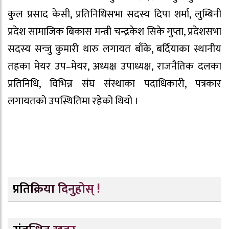
कुल प्रसाद केसी, प्रतिनिधिसभा सदस्य दिपा शर्मा, लुम्बिनी
प्रदेश सामाजिक बिकास मन्त्री चन्द्रकेश सिके गुप्ता, प्रदेशसभा
सदस्य सन्जु कुमारी थारु लगायत बाँके, बर्दियाका स्थानीय
तहका मेयर उप–मेयर, अध्यक्ष उपाध्यक्ष, राजनैतिक दलका
प्रतिनिधि, विभिन्न संघ संस्थाका पदाधिकारी, पत्रकार
लगायतको उपस्थितिमा रहेको थियो ।
प्रतिक्रिया दिनुहोस् !