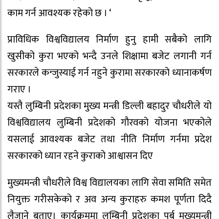
काम गर्न आवश्यक रहेको छ । ‘
प्राविधिक विश्वविद्यालय निर्माण हुनु हामी सबैको लागि
खुसीको कुरा भएको भन्दै उनले शिक्षामा बजेट लगानी गर्न
सरकारले कन्जुस्याई गर्न नहुने कुरामा सरकारको ध्यानाकर्षण
गराए ।
यस्तै लुम्बिनी प्रदेशका मुख्य मन्त्री डिल्ली बहादुर चौधरीले यो
विश्वविद्यालय लुम्बिनी प्रदेशको गौरवको योजना भएकोले
यसलाई आवश्यक बजेट तथा नीति निर्माण गर्नमा प्रदेश
सरकारको ध्यान रहने कुराको आश्वासन दिए
मुख्यमन्त्री चौधरीले विश्व विद्यालयका लागि सेवा समिति समेत
नियुक्त गरीसकेको र अव अन्य कुराहरु कमश पूर्णता दिदै
लैजाने बताए। कार्यक्रममा लुम्बिनी प्रदेशका पुर्ब मुख्यमन्त्री