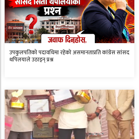
उपकुलपतिको पदावधिमा रहेको असमानताप्रति कांग्रेस सांसद
थपिलयाले उठाइन् प्रश्न