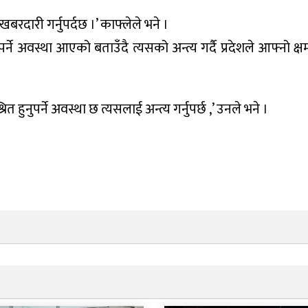
बरदारी गर्नुपर्दछ ।’ काफ्लेले भने ।
र्ने अवस्था आएको बताउँदै त्यसको अन्त्य गर्दै प्रदेशले आफ्नो क्षमत
त हुनुपर्ने अवस्था छ त्यसलाई अन्त्य गर्नुपर्छ ,’ उनले भने ।