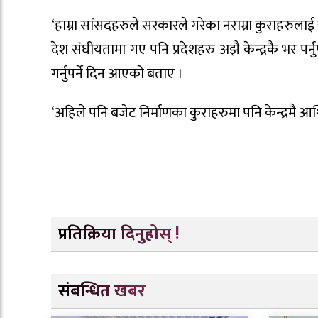
‘हाम्रा सांसदहरुले सरकारले गरेका नराम्रा कुराहरुलाई ख
देश संघीयतामा गए पनि प्रदेशहरु अझै केन्द्रकै भर पर्नुप
गर्नुपर्ने दिन आएको बताए ।
‘अहिले पनि बजेट निर्माणका कुराहरुमा पनि केन्द्रमै आश्रि
प्रतिक्रिया दिनुहोस् !
संबन्धित खबर