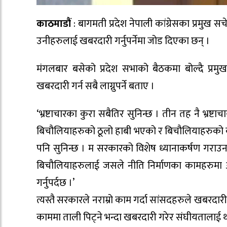
काठमाडौं
: बागमती प्रदेश नेपाली कांग्रेसका प्रमुख स
उनीहरुलाई खबरदारी गर्नुपर्नेमा जोड दिएका छन् ।
मंगलबार बसेको प्रदेश सभाको बैठकमा बोल्दै प्रमु
खबरदारी गर्न सबै लाग्नुपर्ने बताए ।
‘भ्रष्टाचारका कुरा सबैतिर सुनिन्छ । तीन तह नै भ्रष्ट
बिचौलियाहरुको ठूलो हाबी भएको र बिचौलियाहरुको का
पनि सुनिन्छ । म सरकारको विशेष ध्यानाकर्षण गराउन चा
बिचौलियाहरुलाई जसले नीति निर्माणका कामहरुमा अ
गर्नुपर्दछ ।’
त्यस्तै सरकारले नराम्रो काम गर्दा सांसदहरुले खबरदार
काममा ताली पिट्ने भन्दा खबरदारी गरेर संघीयतालाई 